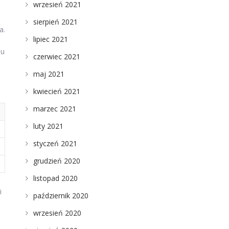
wrzesień 2021
sierpień 2021
a.
lipiec 2021
iu
czerwiec 2021
maj 2021
kwiecień 2021
marzec 2021
luty 2021
styczeń 2021
grudzień 2020
listopad 2020
i
październik 2020
wrzesień 2020