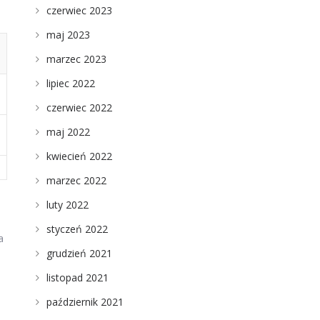
czerwiec 2023
maj 2023
marzec 2023
lipiec 2022
czerwiec 2022
maj 2022
kwiecień 2022
marzec 2022
luty 2022
styczeń 2022
a
grudzień 2021
listopad 2021
październik 2021