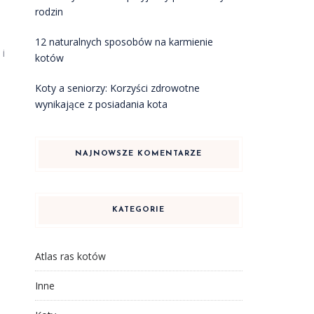
rodzin
12 naturalnych sposobów na karmienie
 i
kotów
Koty a seniorzy: Korzyści zdrowotne
wynikające z posiadania kota
NAJNOWSZE KOMENTARZE
KATEGORIE
Atlas ras kotów
Inne