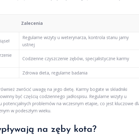
Zalecenia
Regularne wizyty u weterynarza, kontrola stanu jamy
iąseł
ustnej
rzenie
Codzienne czyszczenie zębów, specjalistyczne karmy
Zdrowa dieta, regularne badania
również zwrócić uwagę na jego dietę. Karmy bogate w składniki
powinny być częścią codziennego jadłospisu. Regularne wizyty u
 potencjalnych problemów na wczesnym etapie, co jest kluczowe dl
nym w podeszłym wieku.
pływają na zęby kota?