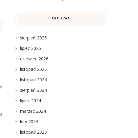
ARCHIWA
sierpień 2026
lipiec 2026
czerwiec 2026
listopad 2025
listopad 2024
e
sierpień 2024
lipiec 2024
marzec 2024
wa
luty 2024
listopad 2023