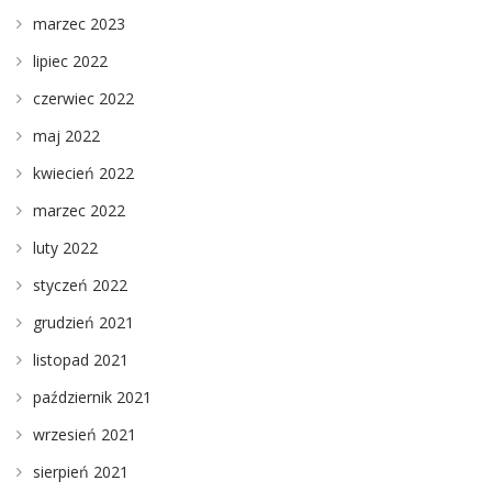
marzec 2023
lipiec 2022
czerwiec 2022
maj 2022
kwiecień 2022
marzec 2022
luty 2022
styczeń 2022
grudzień 2021
listopad 2021
październik 2021
wrzesień 2021
sierpień 2021