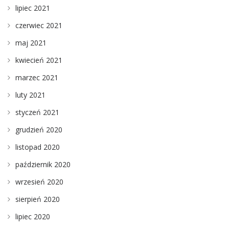
lipiec 2021
czerwiec 2021
maj 2021
kwiecień 2021
marzec 2021
luty 2021
styczeń 2021
grudzień 2020
listopad 2020
październik 2020
wrzesień 2020
sierpień 2020
lipiec 2020