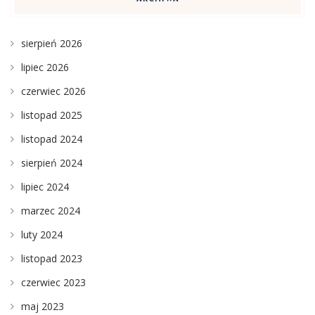
sierpień 2026
lipiec 2026
czerwiec 2026
listopad 2025
listopad 2024
sierpień 2024
lipiec 2024
marzec 2024
luty 2024
listopad 2023
czerwiec 2023
maj 2023