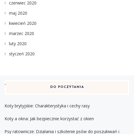
czerwiec 2020
maj 2020
kwiecień 2020
marzec 2020
luty 2020
styczeń 2020
DO POCZYTANIA
Koty brytyjskie: Charakterystyka i cechy rasy
Koty a okna: Jak bezpiecznie korzystać z okien
Psy ratownicze: Działania i szkolenie psów do poszukiwań i