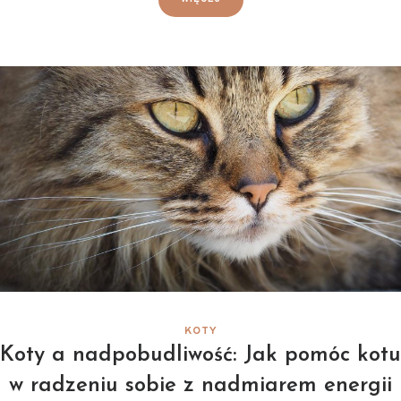
KOTY
Koty a nadpobudliwość: Jak pomóc kotu
w radzeniu sobie z nadmiarem energii