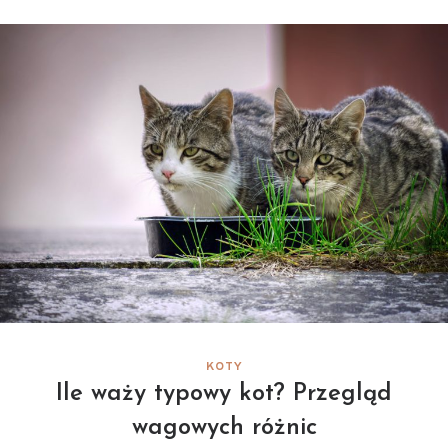
KOTY
Ile waży typowy kot? Przegląd
wagowych różnic