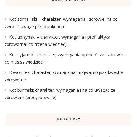
OSTATNIE WPISY
Kot somalijski – charakter, wymagania i zdrowie: na co
zwrócić uwagę przed zakupem
Kot abisyński – charakter, wymagania i profilaktyka
zdrowotna (co trzeba wiedzieć)
Kot syjamski: charakter, wymagania opiekuńcze i zdrowie –
co musisz wiedzieć
Devon rex: charakter, wymagania i najważniejsze kwestie
zdrowotne
Kot burmski: charakter, wymagania i na co uważać ze
zdrowiem (predyspozycje)
KOTY I PSY