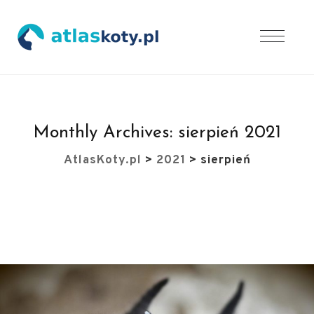
Monthly Archives:
sierpień 2021
AtlasKoty.pl
>
2021
>
sierpień