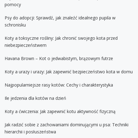
pomocy
Psy do adopcji: Sprawdź, jak znaleźć idealnego pupila w
schronisku
Koty a toksyczne rośliny: Jak chronić swojego kota przed
niebezpieczeństwem
Havana Brown – Kot o jedwabistym, brązowym futrze
Koty a urazy i urazy: Jak zapewnić bezpieczeństwo kota w domu
Najpopularniejsze rasy kotów: Cechy i charakterystyka
Ile jedzenia dla kotów na dzień
Koty a ćwiczenia: Jak zapewnić kotu aktywność fizyczną
Jak radzić sobie z zachowaniami dominującymi u psa: Techniki
hierarchii i posłuszeństwa