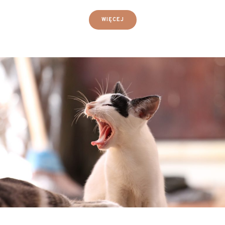
WIĘCEJ