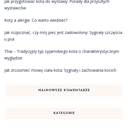
Jak przygotować kota do wystawy: Porady dla przyszłych
wystawców
Koty a alergie: Co warto wiedzieć?
Jak rozpoznać, czy mój pies jest zadowolony: Sygnały szczęścia
u psa
Thai – Tradycyjny typ syjamskiego kota o charakterystycznym
wyglądzie
Jak zrozumieć mowę ciała kota: Sygnały i zachowania kocich
NAJNOWSZE KOMENTARZE
KATEGORIE