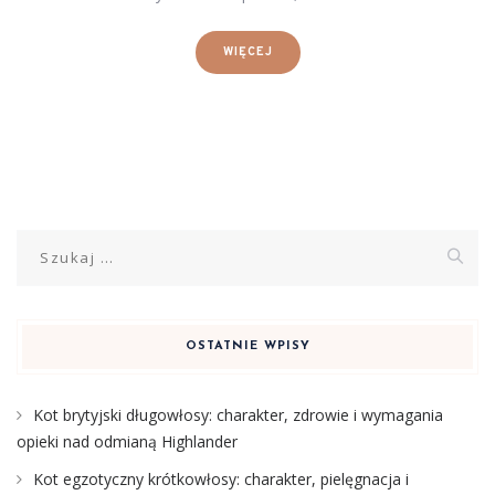
WIĘCEJ
Szukaj:
OSTATNIE WPISY
Kot brytyjski długowłosy: charakter, zdrowie i wymagania
opieki nad odmianą Highlander
Kot egzotyczny krótkowłosy: charakter, pielęgnacja i