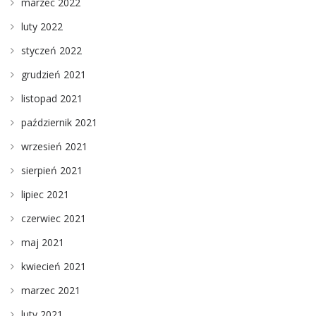
marzec 2022
luty 2022
styczeń 2022
grudzień 2021
listopad 2021
październik 2021
wrzesień 2021
sierpień 2021
lipiec 2021
czerwiec 2021
maj 2021
kwiecień 2021
marzec 2021
luty 2021