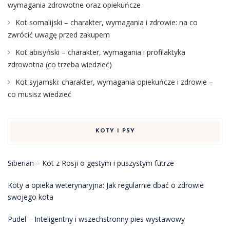
wymagania zdrowotne oraz opiekuńcze
Kot somalijski – charakter, wymagania i zdrowie: na co
zwrócić uwagę przed zakupem
Kot abisyński – charakter, wymagania i profilaktyka
zdrowotna (co trzeba wiedzieć)
Kot syjamski: charakter, wymagania opiekuńcze i zdrowie –
co musisz wiedzieć
KOTY I PSY
Siberian – Kot z Rosji o gęstym i puszystym futrze
Koty a opieka weterynaryjna: Jak regularnie dbać o zdrowie
swojego kota
Pudel – Inteligentny i wszechstronny pies wystawowy