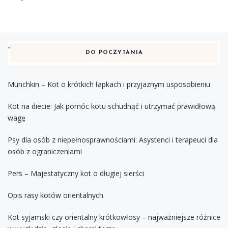
DO POCZYTANIA
Munchkin – Kot o krótkich łapkach i przyjaznym usposobieniu
Kot na diecie: Jak pomóc kotu schudnąć i utrzymać prawidłową
wagę
Psy dla osób z niepełnosprawnościami: Asystenci i terapeuci dla
osób z ograniczeniami
Pers – Majestatyczny kot o długiej sierści
Opis rasy kotów orientalnych
Kot syjamski czy orientalny krótkowłosy – najważniejsze różnice