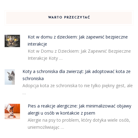
WARTO PRZECZYTAĆ
Kot w domu z dzieckiem: Jak zapewnić bezpieczne
interakcje
Kot w Domu z Dzieckiem: Jak Zapewnić Bezpieczne
Interakcje Koty …
Koty a schroniska dla zwierząt: Jak adoptować kota ze
schroniska
Adopcja kota ze schroniska to nie tylko piękny gest, ale
…
Pies a reakcje alergiczne: Jak minimalizować objawy
alergii u osób w kontakcie z psem
Alergie na psy to problem, który dotyka wiele osób,
uniemożliwiając …