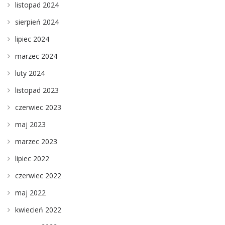
listopad 2024
sierpień 2024
lipiec 2024
marzec 2024
luty 2024
listopad 2023
czerwiec 2023
maj 2023
marzec 2023
lipiec 2022
czerwiec 2022
maj 2022
kwiecień 2022