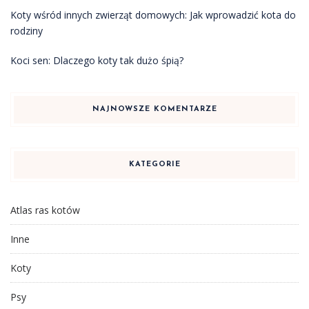
Koty wśród innych zwierząt domowych: Jak wprowadzić kota do
rodziny
Koci sen: Dlaczego koty tak dużo śpią?
NAJNOWSZE KOMENTARZE
KATEGORIE
Atlas ras kotów
Inne
Koty
Psy