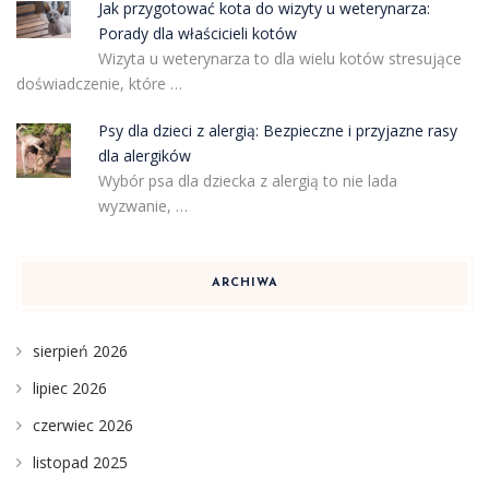
Jak przygotować kota do wizyty u weterynarza:
Porady dla właścicieli kotów
Wizyta u weterynarza to dla wielu kotów stresujące
doświadczenie, które …
Psy dla dzieci z alergią: Bezpieczne i przyjazne rasy
dla alergików
Wybór psa dla dziecka z alergią to nie lada
wyzwanie, …
ARCHIWA
sierpień 2026
lipiec 2026
czerwiec 2026
listopad 2025