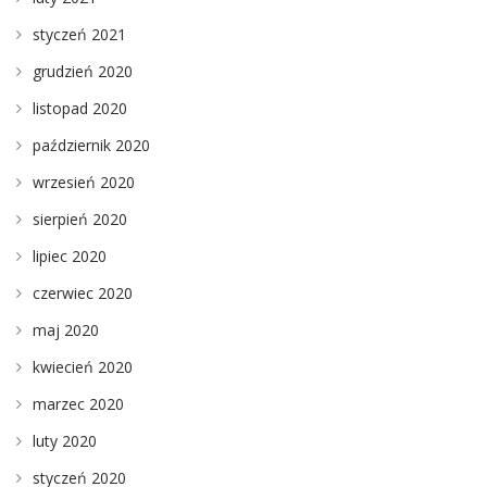
styczeń 2021
grudzień 2020
listopad 2020
październik 2020
wrzesień 2020
sierpień 2020
lipiec 2020
czerwiec 2020
maj 2020
kwiecień 2020
marzec 2020
luty 2020
styczeń 2020