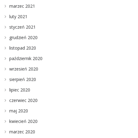
marzec 2021
luty 2021
styczeń 2021
grudzień 2020
listopad 2020
październik 2020
wrzesień 2020
sierpień 2020
lipiec 2020
czerwiec 2020
maj 2020
kwiecień 2020
marzec 2020