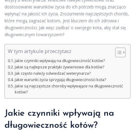
dostosowanie warunków życia do ich potrzeb mogą znacząco
wpłynąć na jakość ich życia. Zrozumienie najczęstszych chorób,
które mogą zagrażać kotom, jest kluczem do ich zdrowia i
długowieczności. Jak więc zadbać o swojego kota, aby stał się
długowiecznym towarzyszem?
W tym artykule przeczytasz
Jakie czynniki wpływają na długowieczność kotów?
Jakie są najlepsze praktyki żywieniowe dla kotów?
Jak często należy odwiedzać weterynarza?
Jakie warunki życia sprzyjają długowieczności kota?
Jakie są najczęstsze choroby wpływające na długowieczność
kotów?
Jakie czynniki wpływają na
długowieczność kotów?