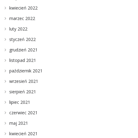
kwiecień 2022
marzec 2022
luty 2022
styczeń 2022
grudzień 2021
listopad 2021
październik 2021
wrzesień 2021
sierpień 2021
lipiec 2021
czerwiec 2021
maj 2021
kwiecień 2021