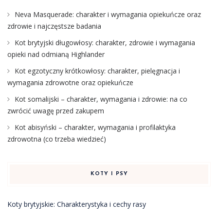
Neva Masquerade: charakter i wymagania opiekuńcze oraz
zdrowie i najczęstsze badania
Kot brytyjski długowłosy: charakter, zdrowie i wymagania
opieki nad odmianą Highlander
Kot egzotyczny krótkowłosy: charakter, pielęgnacja i
wymagania zdrowotne oraz opiekuńcze
Kot somalijski – charakter, wymagania i zdrowie: na co
zwrócić uwagę przed zakupem
Kot abisyński – charakter, wymagania i profilaktyka
zdrowotna (co trzeba wiedzieć)
KOTY I PSY
Koty brytyjskie: Charakterystyka i cechy rasy