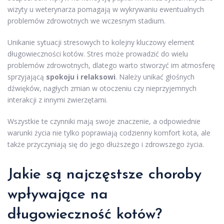
wizyty u weterynarza pomagają w wykrywaniu ewentualnych
problemów zdrowotnych we wczesnym stadium.
Unikanie sytuacji stresowych to kolejny kluczowy element
długowieczności kotów. Stres może prowadzić do wielu
problemów zdrowotnych, dlatego warto stworzyć im atmosferę
sprzyjającą
spokoju i relaksowi
. Należy unikać głośnych
dźwięków, nagłych zmian w otoczeniu czy nieprzyjemnych
interakcji z innymi zwierzętami.
Wszystkie te czynniki mają swoje znaczenie, a odpowiednie
warunki życia nie tylko poprawiają codzienny komfort kota, ale
także przyczyniają się do jego dłuższego i zdrowszego życia.
Jakie są najczęstsze choroby
wpływające na
długowieczność kotów?