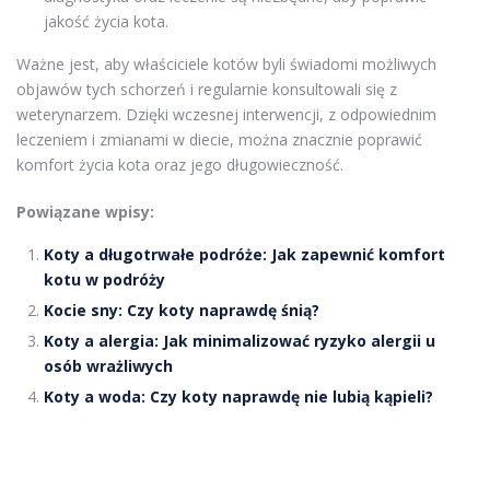
jakość życia kota.
Ważne jest, aby właściciele kotów byli świadomi możliwych
objawów tych schorzeń i regularnie konsultowali się z
weterynarzem. Dzięki wczesnej interwencji, z odpowiednim
leczeniem i zmianami w diecie, można znacznie poprawić
komfort życia kota oraz jego długowieczność.
Powiązane wpisy:
Koty a długotrwałe podróże: Jak zapewnić komfort
kotu w podróży
Kocie sny: Czy koty naprawdę śnią?
Koty a alergia: Jak minimalizować ryzyko alergii u
osób wrażliwych
Koty a woda: Czy koty naprawdę nie lubią kąpieli?