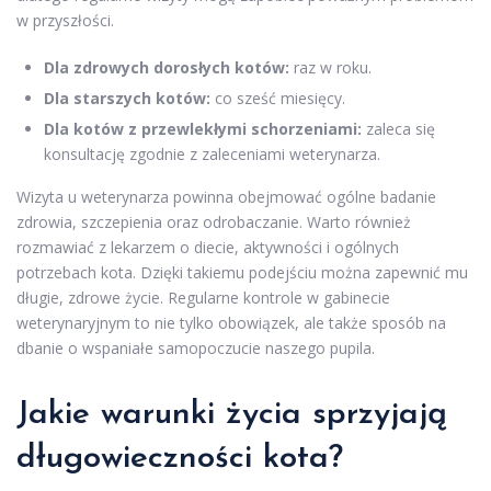
w przyszłości.
Dla zdrowych dorosłych kotów:
raz w roku.
Dla starszych kotów:
co sześć miesięcy.
Dla kotów z przewlekłymi schorzeniami:
zaleca się
konsultację zgodnie z zaleceniami weterynarza.
Wizyta u weterynarza powinna obejmować ogólne badanie
zdrowia, szczepienia oraz odrobaczanie. Warto również
rozmawiać z lekarzem o diecie, aktywności i ogólnych
potrzebach kota. Dzięki takiemu podejściu można zapewnić mu
długie, zdrowe życie. Regularne kontrole w gabinecie
weterynaryjnym to nie tylko obowiązek, ale także sposób na
dbanie o wspaniałe samopoczucie naszego pupila.
Jakie warunki życia sprzyjają
długowieczności kota?