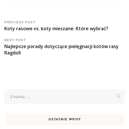
PREVIOUS POST
Koty rasowe vs. koty mieszane: Które wybrać?
NEXT POST
Najlepsze porady dotyczące pielęgnacji kotów rasy
Ragdoll
Szukaj:
OSTATNIE WPISY