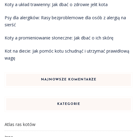
Koty a układ trawienny: Jak dbać o zdrowie jelit kota
Psy dla alergików: Rasy bezproblemowe dla osób z alergią na
sierść
Koty a promieniowanie słoneczne: Jak dbać o ich skórę
Kot na diecie: Jak pomóc kotu schudnąć i utrzymać prawidłową
wagę
NAJNOWSZE KOMENTARZE
KATEGORIE
Atlas ras kotów