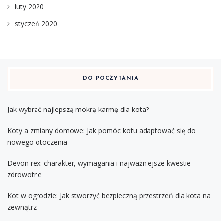
luty 2020
styczeń 2020
DO POCZYTANIA
Jak wybrać najlepszą mokrą karmę dla kota?
Koty a zmiany domowe: Jak pomóc kotu adaptować się do
nowego otoczenia
Devon rex: charakter, wymagania i najważniejsze kwestie
zdrowotne
Kot w ogrodzie: Jak stworzyć bezpieczną przestrzeń dla kota na
zewnątrz