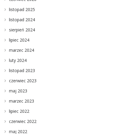
listopad 2025
listopad 2024
sierpień 2024
lipiec 2024
marzec 2024
luty 2024
listopad 2023
czerwiec 2023
maj 2023
marzec 2023
lipiec 2022
czerwiec 2022
maj 2022