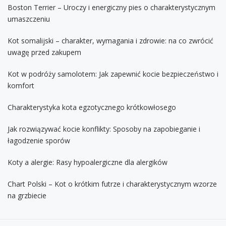
Boston Terrier – Uroczy i energiczny pies o charakterystycznym
umaszczeniu
Kot somalijski – charakter, wymagania i zdrowie: na co zwrócić
uwagę przed zakupem
Kot w podróży samolotem: Jak zapewnić kocie bezpieczeństwo i
komfort
Charakterystyka kota egzotycznego krótkowłosego
Jak rozwiązywać kocie konflikty: Sposoby na zapobieganie i
łagodzenie sporów
Koty a alergie: Rasy hypoalergiczne dla alergików
Chart Polski – Kot o krótkim futrze i charakterystycznym wzorze
na grzbiecie