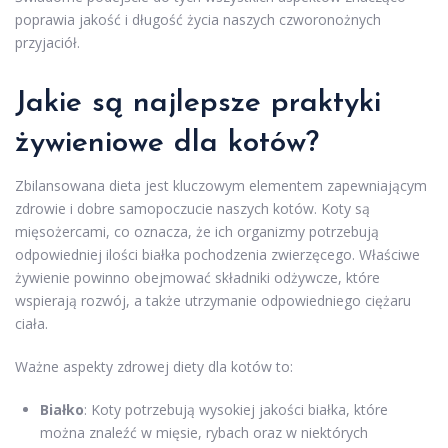
poprawia jakość i długość życia naszych czworonożnych
przyjaciół.
Jakie są najlepsze praktyki
żywieniowe dla kotów?
Zbilansowana dieta jest kluczowym elementem zapewniającym
zdrowie i dobre samopoczucie naszych kotów. Koty są
mięsożercami, co oznacza, że ich organizmy potrzebują
odpowiedniej ilości białka pochodzenia zwierzęcego. Właściwe
żywienie powinno obejmować składniki odżywcze, które
wspierają rozwój, a także utrzymanie odpowiedniego ciężaru
ciała.
Ważne aspekty zdrowej diety dla kotów to:
Białko
: Koty potrzebują wysokiej jakości białka, które
można znaleźć w mięsie, rybach oraz w niektórych