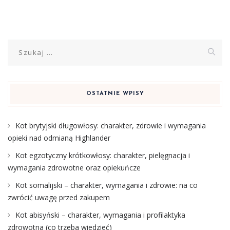
Szukaj:
OSTATNIE WPISY
Kot brytyjski długowłosy: charakter, zdrowie i wymagania
opieki nad odmianą Highlander
Kot egzotyczny krótkowłosy: charakter, pielęgnacja i
wymagania zdrowotne oraz opiekuńcze
Kot somalijski – charakter, wymagania i zdrowie: na co
zwrócić uwagę przed zakupem
Kot abisyński – charakter, wymagania i profilaktyka
zdrowotna (co trzeba wiedzieć)