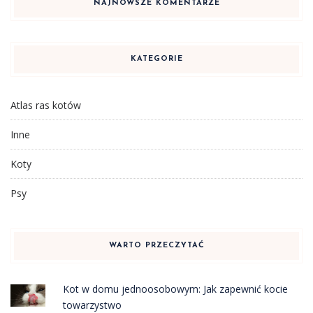
NAJNOWSZE KOMENTARZE
KATEGORIE
Atlas ras kotów
Inne
Koty
Psy
WARTO PRZECZYTAĆ
Kot w domu jednoosobowym: Jak zapewnić kocie
towarzystwo