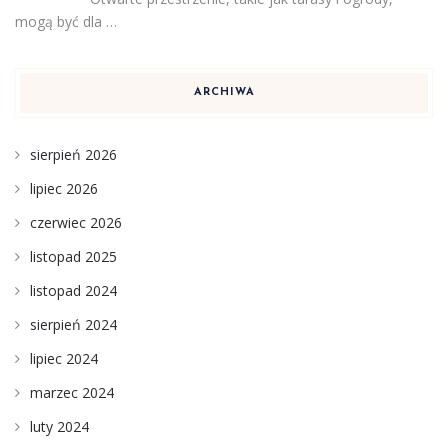
mogą być dla …
ARCHIWA
sierpień 2026
lipiec 2026
czerwiec 2026
listopad 2025
listopad 2024
sierpień 2024
lipiec 2024
marzec 2024
luty 2024