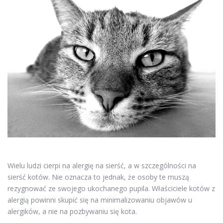
Wielu ludzi cierpi na alergię na sierść, a w szczególności na
sierść kotów. Nie oznacza to jednak, że osoby te muszą
rezygnować ze swojego ukochanego pupila. Właściciele kotów z
alergią powinni skupić się na minimalizowaniu objawów u
alergików, a nie na pozbywaniu się kota.