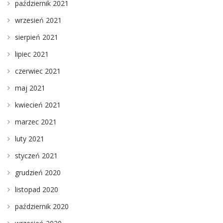
październik 2021
wrzesień 2021
sierpień 2021
lipiec 2021
czerwiec 2021
maj 2021
kwiecień 2021
marzec 2021
luty 2021
styczeń 2021
grudzień 2020
listopad 2020
październik 2020