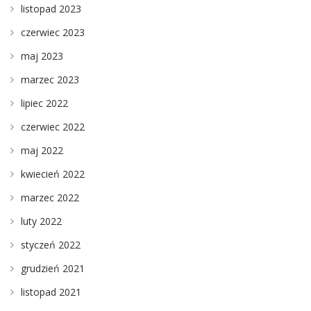
listopad 2023
czerwiec 2023
maj 2023
marzec 2023
lipiec 2022
czerwiec 2022
maj 2022
kwiecień 2022
marzec 2022
luty 2022
styczeń 2022
grudzień 2021
listopad 2021