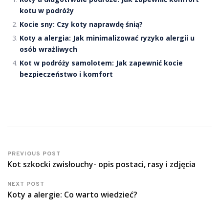
kotu w podróży
Kocie sny: Czy koty naprawdę śnią?
Koty a alergia: Jak minimalizować ryzyko alergii u
osób wrażliwych
Kot w podróży samolotem: Jak zapewnić kocie
bezpieczeństwo i komfort
PREVIOUS POST
Kot szkocki zwisłouchy- opis postaci, rasy i zdjęcia
NEXT POST
Koty a alergie: Co warto wiedzieć?