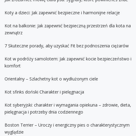
Koty a dzieci: Jak zapewnić bezpieczne i harmonijne relacje
Kot na balkonie: Jak zapewnić bezpieczną przestrzeń dla kota na
zewnątrz
7 Skuteczne porady, aby uzyskać Fit bez podnoszenia ciężarów
Kot w podróży samolotem: Jak zapewnić kocie bezpieczeństwo i
komfort
Orientalny – Szlachetny kot o wydłużonym ciele
Kot sfinks doński Charakter i pielęgnacja
Kot syberyjski: charakter i wymagania opiekuna – zdrowie, dieta,
pielęgnacja i potrzeby dnia codziennego
Boston Terrier – Uroczy i energiczny pies o charakterystycznym
wyglądzie