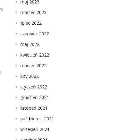
maj 2023
zy
marzec 2023
lipiec 2022
czerwiec 2022
maj 2022
kwiecień 2022
marzec 2022
k
luty 2022
styczeń 2022
grudzień 2021
listopad 2021
październik 2021
wrzesień 2021
sierpień 2021