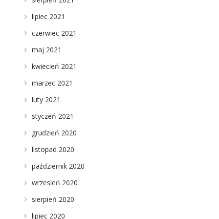
lipiec 2021
czerwiec 2021
maj 2021
kwiecień 2021
marzec 2021
luty 2021
styczeń 2021
grudzień 2020
listopad 2020
październik 2020
wrzesień 2020
sierpień 2020
lipiec 2020