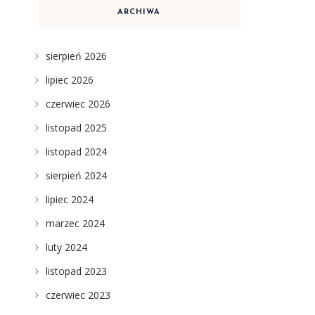
ARCHIWA
sierpień 2026
lipiec 2026
czerwiec 2026
listopad 2025
listopad 2024
sierpień 2024
lipiec 2024
marzec 2024
luty 2024
listopad 2023
czerwiec 2023