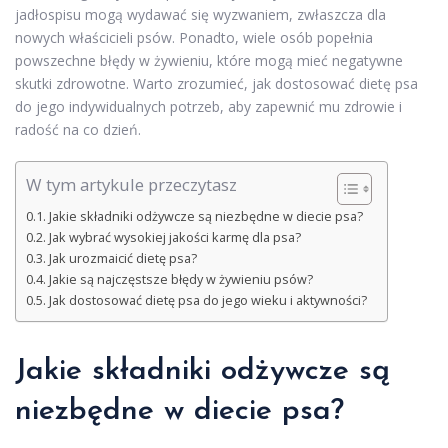
jadłospisu mogą wydawać się wyzwaniem, zwłaszcza dla
nowych właścicieli psów. Ponadto, wiele osób popełnia
powszechne błędy w żywieniu, które mogą mieć negatywne
skutki zdrowotne. Warto zrozumieć, jak dostosować dietę psa
do jego indywidualnych potrzeb, aby zapewnić mu zdrowie i
radość na co dzień.
W tym artykule przeczytasz
Jakie składniki odżywcze są niezbędne w diecie psa?
Jak wybrać wysokiej jakości karmę dla psa?
Jak urozmaicić dietę psa?
Jakie są najczęstsze błędy w żywieniu psów?
Jak dostosować dietę psa do jego wieku i aktywności?
Jakie składniki odżywcze są
niezbędne w diecie psa?