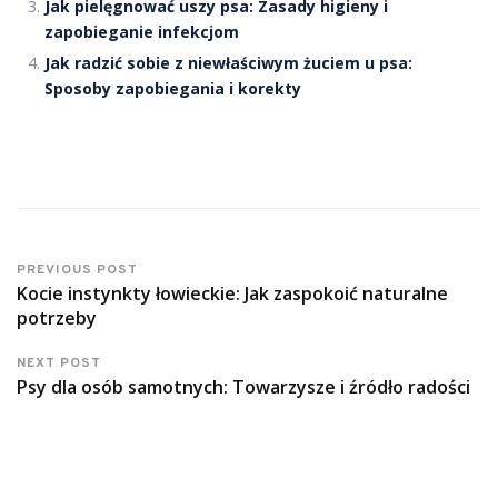
Jak pielęgnować uszy psa: Zasady higieny i
zapobieganie infekcjom
Jak radzić sobie z niewłaściwym żuciem u psa:
Sposoby zapobiegania i korekty
PREVIOUS POST
Kocie instynkty łowieckie: Jak zaspokoić naturalne
potrzeby
NEXT POST
Psy dla osób samotnych: Towarzysze i źródło radości