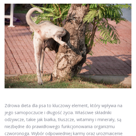
Zdrowa dieta dla psa to kluczowy element, który wpływa na
jego samopoczucie i długość życia. Właściwe składniki
odżywcze, takie jak białka, tłuszcze, witaminy i minerały, są
niezbędne do prawidłowego funkcjonowania organizmu
czworonoga. Wybór odpowiedniej karmy oraz urozmaicenie