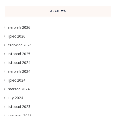
ARCHIWA
sierpień 2026
lipiec 2026
czerwiec 2026
listopad 2025
listopad 2024
sierpień 2024
lipiec 2024
marzec 2024
luty 2024
listopad 2023
czerwiec 2023