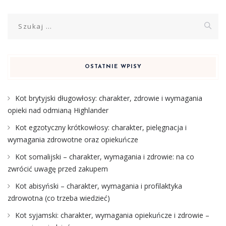
Szukaj:
OSTATNIE WPISY
Kot brytyjski długowłosy: charakter, zdrowie i wymagania
opieki nad odmianą Highlander
Kot egzotyczny krótkowłosy: charakter, pielęgnacja i
wymagania zdrowotne oraz opiekuńcze
Kot somalijski – charakter, wymagania i zdrowie: na co
zwrócić uwagę przed zakupem
Kot abisyński – charakter, wymagania i profilaktyka
zdrowotna (co trzeba wiedzieć)
Kot syjamski: charakter, wymagania opiekuńcze i zdrowie –