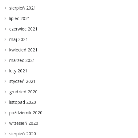
sierpień 2021
lipiec 2021
czerwiec 2021
maj 2021
kwiecień 2021
marzec 2021
luty 2021
styczeń 2021
grudzień 2020
listopad 2020
październik 2020
wrzesień 2020
sierpień 2020