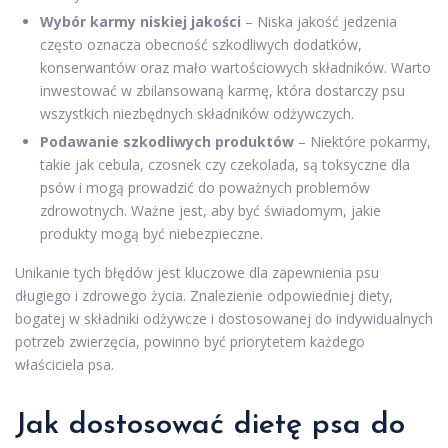
Wybór karmy niskiej jakości
– Niska jakość jedzenia
często oznacza obecność szkodliwych dodatków,
konserwantów oraz mało wartościowych składników. Warto
inwestować w zbilansowaną karmę, która dostarczy psu
wszystkich niezbędnych składników odżywczych.
Podawanie szkodliwych produktów
– Niektóre pokarmy,
takie jak cebula, czosnek czy czekolada, są toksyczne dla
psów i mogą prowadzić do poważnych problemów
zdrowotnych. Ważne jest, aby być świadomym, jakie
produkty mogą być niebezpieczne.
Unikanie tych błędów jest kluczowe dla zapewnienia psu
długiego i zdrowego życia. Znalezienie odpowiedniej diety,
bogatej w składniki odżywcze i dostosowanej do indywidualnych
potrzeb zwierzęcia, powinno być priorytetem każdego
właściciela psa.
Jak dostosować dietę psa do