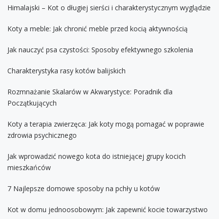
Himalajski – Kot o długiej sierści i charakterystycznym wyglądzie
Koty a meble: Jak chronić meble przed kocią aktywnością
Jak nauczyć psa czystości: Sposoby efektywnego szkolenia
Charakterystyka rasy kotów balijskich
Rozmnażanie Skalarów w Akwarystyce: Poradnik dla
Początkujących
Koty a terapia zwierzęca: Jak koty mogą pomagać w poprawie
zdrowia psychicznego
Jak wprowadzić nowego kota do istniejącej grupy kocich
mieszkańców
7 Najlepsze domowe sposoby na pchły u kotów
Kot w domu jednoosobowym: Jak zapewnić kocie towarzystwo