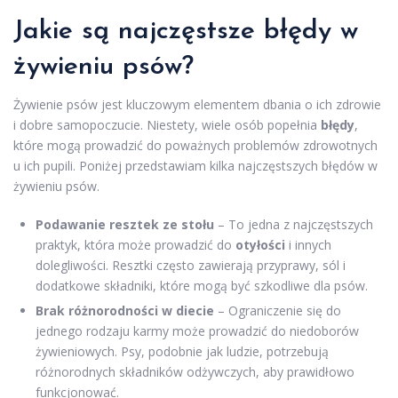
Jakie są najczęstsze błędy w
żywieniu psów?
Żywienie psów jest kluczowym elementem dbania o ich zdrowie
i dobre samopoczucie. Niestety, wiele osób popełnia
błędy
,
które mogą prowadzić do poważnych problemów zdrowotnych
u ich pupili. Poniżej przedstawiam kilka najczęstszych błędów w
żywieniu psów.
Podawanie resztek ze stołu
– To jedna z najczęstszych
praktyk, która może prowadzić do
otyłości
i innych
dolegliwości. Resztki często zawierają przyprawy, sól i
dodatkowe składniki, które mogą być szkodliwe dla psów.
Brak różnorodności w diecie
– Ograniczenie się do
jednego rodzaju karmy może prowadzić do niedoborów
żywieniowych. Psy, podobnie jak ludzie, potrzebują
różnorodnych składników odżywczych, aby prawidłowo
funkcjonować.