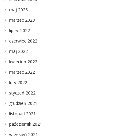
maj 2023
marzec 2023
lipiec 2022
czerwiec 2022
maj 2022
kwiecień 2022
marzec 2022
luty 2022
styczeń 2022
grudzień 2021
listopad 2021
październik 2021
wrzesień 2021