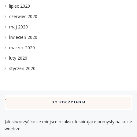
lipiec 2020
czerwiec 2020
maj 2020
kwiecień 2020
marzec 2020
luty 2020
styczeń 2020
DO POCZYTANIA
Jak stworzyć kocie miejsce relaksu: Inspirujące pomysły na kocie
wnętrze