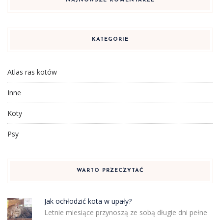
NAJNOWSZE KOMENTARZE
KATEGORIE
Atlas ras kotów
Inne
Koty
Psy
WARTO PRZECZYTAĆ
Jak ochłodzić kota w upały?
Letnie miesiące przynoszą ze sobą długie dni pełne