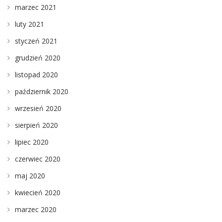
marzec 2021
luty 2021
styczeń 2021
grudzień 2020
listopad 2020
październik 2020
wrzesień 2020
sierpień 2020
lipiec 2020
czerwiec 2020
maj 2020
kwiecień 2020
marzec 2020