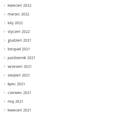
kwiecień 2022
marzec 2022
luty 2022
styczeń 2022
grudzień 2021
listopad 2021
październik 2021
wrzesień 2021
sierpień 2021
lipiec 2021
czerwiec 2021
maj 2021
kwiecień 2021