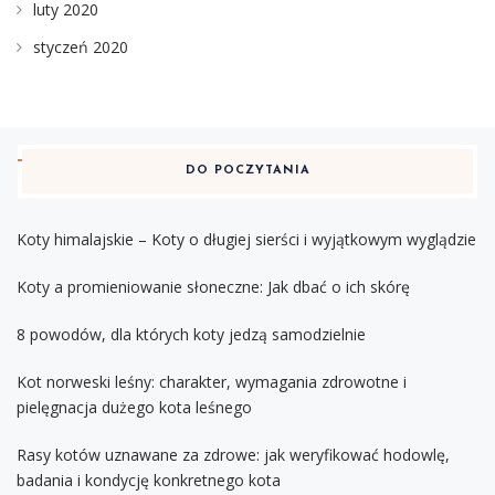
luty 2020
styczeń 2020
DO POCZYTANIA
Koty himalajskie – Koty o długiej sierści i wyjątkowym wyglądzie
Koty a promieniowanie słoneczne: Jak dbać o ich skórę
8 powodów, dla których koty jedzą samodzielnie
Kot norweski leśny: charakter, wymagania zdrowotne i
pielęgnacja dużego kota leśnego
Rasy kotów uznawane za zdrowe: jak weryfikować hodowlę,
badania i kondycję konkretnego kota