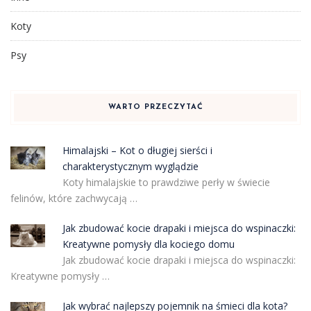
Koty
Psy
WARTO PRZECZYTAĆ
Himalajski – Kot o długiej sierści i
charakterystycznym wyglądzie
Koty himalajskie to prawdziwe perły w świecie
felinów, które zachwycają …
Jak zbudować kocie drapaki i miejsca do wspinaczki:
Kreatywne pomysły dla kociego domu
Jak zbudować kocie drapaki i miejsca do wspinaczki:
Kreatywne pomysły …
Jak wybrać najlepszy pojemnik na śmieci dla kota?