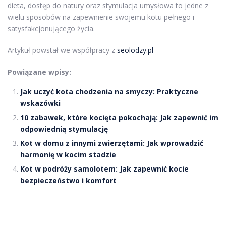
dieta, dostęp do natury oraz stymulacja umysłowa to jedne z
wielu sposobów na zapewnienie swojemu kotu pełnego i
satysfakcjonującego życia.
Artykuł powstał we współpracy z
seolodzy.pl
Powiązane wpisy:
Jak uczyć kota chodzenia na smyczy: Praktyczne
wskazówki
10 zabawek, które kocięta pokochają: Jak zapewnić im
odpowiednią stymulację
Kot w domu z innymi zwierzętami: Jak wprowadzić
harmonię w kocim stadzie
Kot w podróży samolotem: Jak zapewnić kocie
bezpieczeństwo i komfort