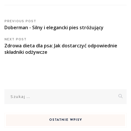
PREVIOUS POST
Doberman - Silny i elegancki pies stróżujący
NEXT POST
Zdrowa dieta dla psa: Jak dostarczyć odpowiednie
składniki odżywcze
Szukaj:
OSTATNIE WPISY