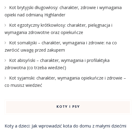
Kot brytyjski długowłosy: charakter, zdrowie i wymagania
opieki nad odmianą Highlander
Kot egzotyczny krótkowłosy: charakter, pielęgnacja i
wymagania zdrowotne oraz opiekuńcze
Kot somalijski – charakter, wymagania i zdrowie: na co
zwrócić uwagę przed zakupem
Kot abisyński – charakter, wymagania i profilaktyka
zdrowotna (co trzeba wiedzieć)
Kot syjamski: charakter, wymagania opiekuńcze i zdrowie –
co musisz wiedzieć
KOTY I PSY
Koty a dzieci: Jak wprowadzić kota do domu z małymi dziećmi