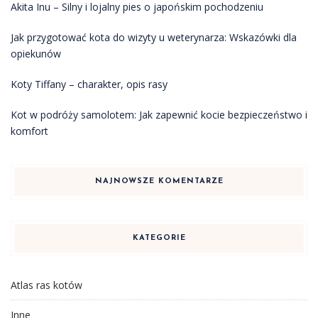
Akita Inu – Silny i lojalny pies o japońskim pochodzeniu
Jak przygotować kota do wizyty u weterynarza: Wskazówki dla
opiekunów
Koty Tiffany – charakter, opis rasy
Kot w podróży samolotem: Jak zapewnić kocie bezpieczeństwo i
komfort
NAJNOWSZE KOMENTARZE
KATEGORIE
Atlas ras kotów
Inne