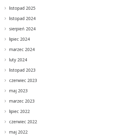
listopad 2025
listopad 2024
sierpień 2024
lipiec 2024
marzec 2024
luty 2024
listopad 2023
czerwiec 2023
maj 2023
marzec 2023
lipiec 2022
czerwiec 2022
maj 2022