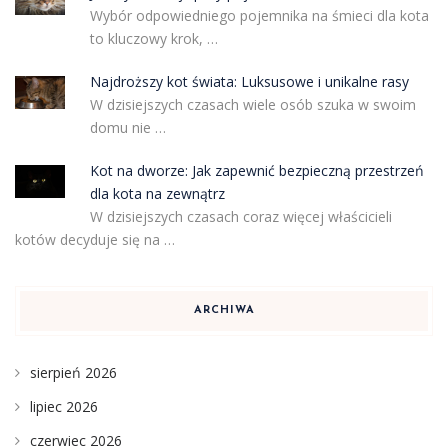
Wybór odpowiedniego pojemnika na śmieci dla kota
to kluczowy krok, …
Najdroższy kot świata: Luksusowe i unikalne rasy
W dzisiejszych czasach wiele osób szuka w swoim
domu nie …
Kot na dworze: Jak zapewnić bezpieczną przestrzeń
dla kota na zewnątrz
W dzisiejszych czasach coraz więcej właścicieli
kotów decyduje się na …
ARCHIWA
sierpień 2026
lipiec 2026
czerwiec 2026