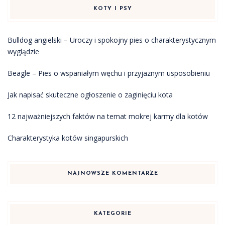
KOTY I PSY
Bulldog angielski – Uroczy i spokojny pies o charakterystycznym
wyglądzie
Beagle – Pies o wspaniałym węchu i przyjaznym usposobieniu
Jak napisać skuteczne ogłoszenie o zaginięciu kota
12 najważniejszych faktów na temat mokrej karmy dla kotów
Charakterystyka kotów singapurskich
NAJNOWSZE KOMENTARZE
KATEGORIE