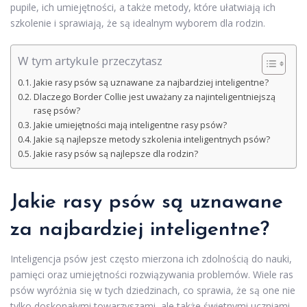
pupile, ich umiejętności, a także metody, które ułatwiają ich
szkolenie i sprawiają, że są idealnym wyborem dla rodzin.
W tym artykule przeczytasz
Jakie rasy psów są uznawane za najbardziej inteligentne?
Dlaczego Border Collie jest uważany za najinteligentniejszą
rasę psów?
Jakie umiejętności mają inteligentne rasy psów?
Jakie są najlepsze metody szkolenia inteligentnych psów?
Jakie rasy psów są najlepsze dla rodzin?
Jakie rasy psów są uznawane
za najbardziej inteligentne?
Inteligencja psów jest często mierzona ich zdolnością do nauki,
pamięci oraz umiejętności rozwiązywania problemów. Wiele ras
psów wyróżnia się w tych dziedzinach, co sprawia, że są one nie
tylko doskonałymi towarzyszami, ale także świetnymi uczniami