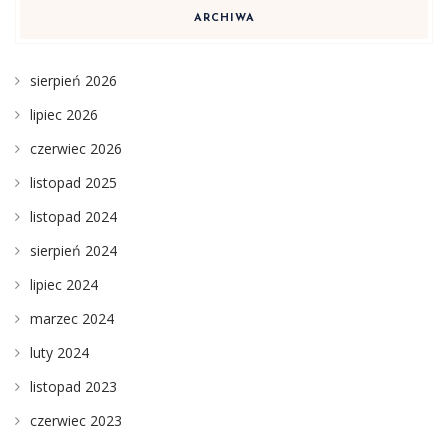
ARCHIWA
sierpień 2026
lipiec 2026
czerwiec 2026
listopad 2025
listopad 2024
sierpień 2024
lipiec 2024
marzec 2024
luty 2024
listopad 2023
czerwiec 2023