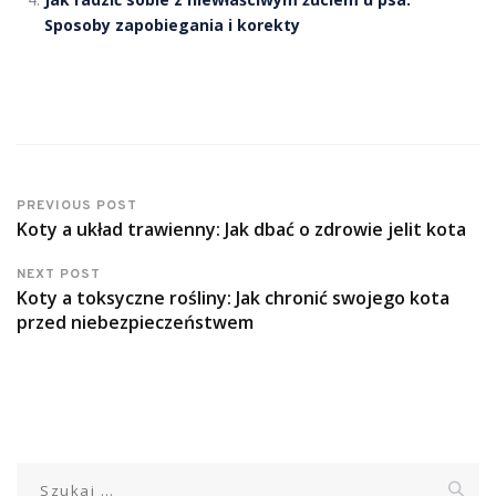
Sposoby zapobiegania i korekty
PREVIOUS POST
Koty a układ trawienny: Jak dbać o zdrowie jelit kota
NEXT POST
Koty a toksyczne rośliny: Jak chronić swojego kota
przed niebezpieczeństwem
Szukaj: