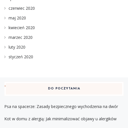
czerwiec 2020
maj 2020
kwiecień 2020
marzec 2020
luty 2020
styczeń 2020
DO POCZYTANIA
Psa na spacerze: Zasady bezpiecznego wychodzenia na dwór
Kot w domu z alergią: Jak minimalizować objawy u alergików