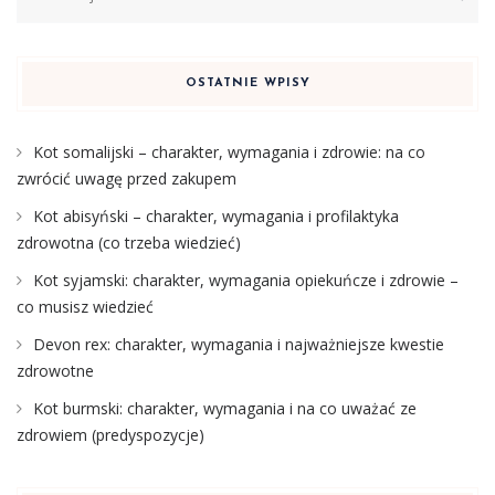
OSTATNIE WPISY
Kot somalijski – charakter, wymagania i zdrowie: na co
zwrócić uwagę przed zakupem
Kot abisyński – charakter, wymagania i profilaktyka
zdrowotna (co trzeba wiedzieć)
Kot syjamski: charakter, wymagania opiekuńcze i zdrowie –
co musisz wiedzieć
Devon rex: charakter, wymagania i najważniejsze kwestie
zdrowotne
Kot burmski: charakter, wymagania i na co uważać ze
zdrowiem (predyspozycje)