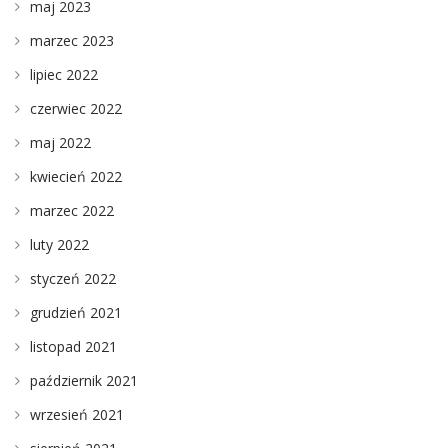
maj 2023
marzec 2023
lipiec 2022
czerwiec 2022
maj 2022
kwiecień 2022
marzec 2022
luty 2022
styczeń 2022
grudzień 2021
listopad 2021
październik 2021
wrzesień 2021