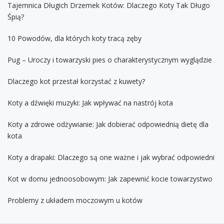
Tajemnica Długich Drzemek Kotów: Dlaczego Koty Tak Długo
Śpią?
10 Powodów, dla których koty tracą zęby
Pug – Uroczy i towarzyski pies o charakterystycznym wyglądzie
Dlaczego kot przestał korzystać z kuwety?
Koty a dźwięki muzyki: Jak wpływać na nastrój kota
Koty a zdrowe odżywianie: Jak dobierać odpowiednią dietę dla
kota
Koty a drapaki: Dlaczego są one ważne i jak wybrać odpowiedni
Kot w domu jednoosobowym: Jak zapewnić kocie towarzystwo
Problemy z układem moczowym u kotów