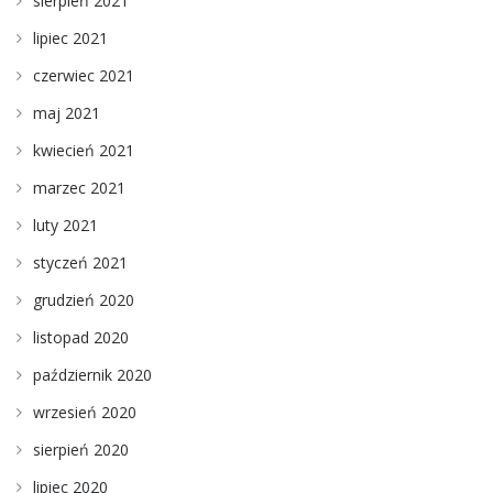
sierpień 2021
lipiec 2021
czerwiec 2021
maj 2021
kwiecień 2021
marzec 2021
luty 2021
styczeń 2021
grudzień 2020
listopad 2020
październik 2020
wrzesień 2020
sierpień 2020
lipiec 2020