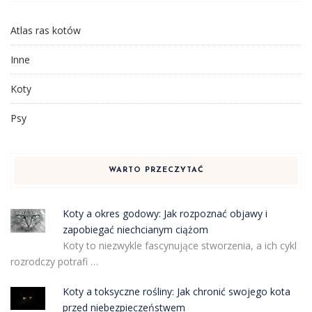
Atlas ras kotów
Inne
Koty
Psy
WARTO PRZECZYTAĆ
Koty a okres godowy: Jak rozpoznać objawy i
zapobiegać niechcianym ciążom
Koty to niezwykle fascynujące stworzenia, a ich cykl
rozrodczy potrafi …
Koty a toksyczne rośliny: Jak chronić swojego kota
przed niebezpieczeństwem