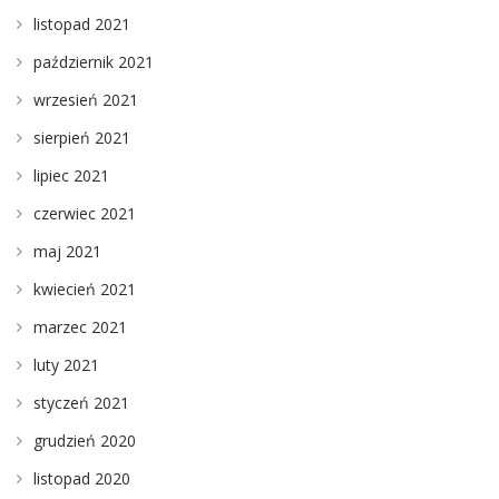
listopad 2021
październik 2021
wrzesień 2021
sierpień 2021
lipiec 2021
czerwiec 2021
maj 2021
kwiecień 2021
marzec 2021
luty 2021
styczeń 2021
grudzień 2020
listopad 2020