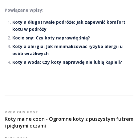
Powiązane wpisy:
Koty a długotrwałe podróże: Jak zapewnić komfort
kotu w podróży
Kocie sny: Czy koty naprawdę śnią?
Koty a alergia: Jak minimalizować ryzyko alergii u
osób wrażliwych
Koty a woda: Czy koty naprawdę nie lubią kąpieli?
PREVIOUS POST
Koty maine coon - Ogromne koty z puszystym futrem
i pięknymi oczami