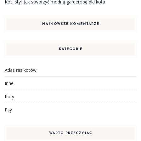
Koci styl: Jak stworzyć modną garderobę dla kota
NAJNOWSZE KOMENTARZE
KATEGORIE
Atlas ras kotów
Inne
Koty
Psy
WARTO PRZECZYTAĆ