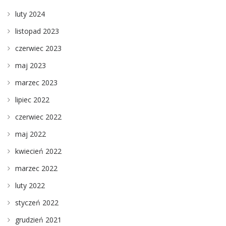
luty 2024
listopad 2023
czerwiec 2023
maj 2023
marzec 2023
lipiec 2022
czerwiec 2022
maj 2022
kwiecień 2022
marzec 2022
luty 2022
styczeń 2022
grudzień 2021