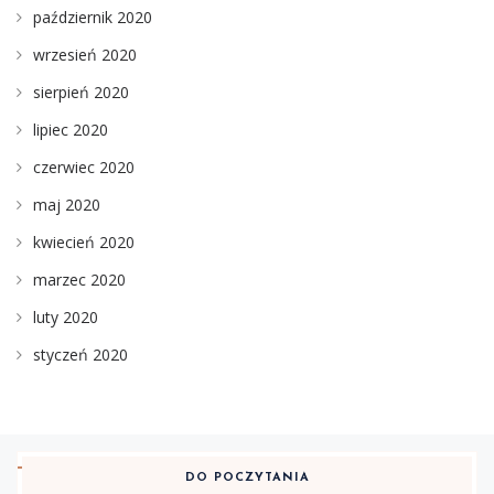
październik 2020
wrzesień 2020
sierpień 2020
lipiec 2020
czerwiec 2020
maj 2020
kwiecień 2020
marzec 2020
luty 2020
styczeń 2020
DO POCZYTANIA