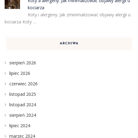
Koty a alergeny: Jak minimalizować objawy alergii u
kociarza
Koty i alergeny: Jak zminimalizować objawy alergii u
kociarza Koty …
ARCHIWA
sierpień 2026
lipiec 2026
czerwiec 2026
listopad 2025
listopad 2024
sierpień 2024
lipiec 2024
marzec 2024