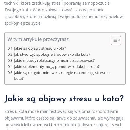
techniki, które zredukują stres i poprawią samopoczucie
Twojego kota. Warto zainwestować czas w poznanie
sposobów, które umożliwią Twojemu futrzanemu przyjacielowi
spokojniejsze życie.
W tym artykule przeczytasz
Jakie są objawy stresu u kota?
Jak stworzyć spokojne środowisko dla kota?
Jakie metody relaksacyjne można zastosować?
Jakie suplementy mogą pomóc w redukcji stresu?
Jakie są długoterminowe strategie na redukcję stresu u
kota?
Jakie są objawy stresu u kota?
Stres u kota może manifestować się wieloma różnorodnymi
objawami, które często są łatwe do zauważenia, ale wymagają
od właścicieli uważności i zrozumienia. Jednym z najczęstszych