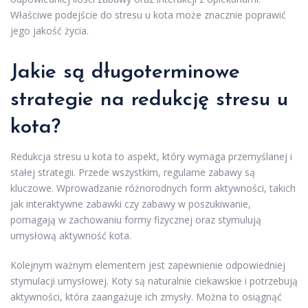
Właściwe podejście do stresu u kota może znacznie poprawić
jego jakość życia.
Jakie są długoterminowe
strategie na redukcję stresu u
kota?
Redukcja stresu u kota to aspekt, który wymaga przemyślanej i
stałej strategii. Przede wszystkim, regularne zabawy są
kluczowe. Wprowadzanie różnorodnych form aktywności, takich
jak interaktywne zabawki czy zabawy w poszukiwanie,
pomagają w zachowaniu formy fizycznej oraz stymulują
umysłową aktywność kota.
Kolejnym ważnym elementem jest zapewnienie odpowiedniej
stymulacji umysłowej. Koty są naturalnie ciekawskie i potrzebują
aktywności, która zaangażuje ich zmysły. Można to osiągnąć