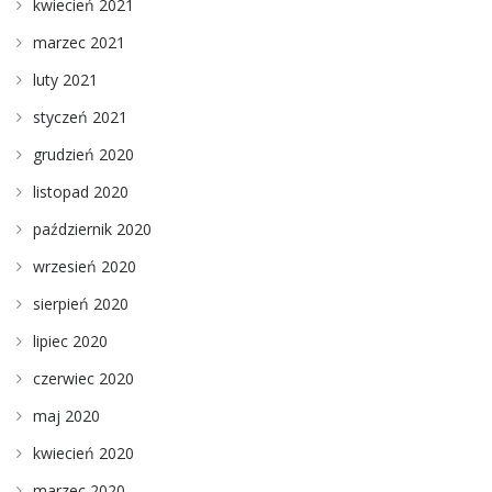
kwiecień 2021
marzec 2021
luty 2021
styczeń 2021
grudzień 2020
listopad 2020
październik 2020
wrzesień 2020
sierpień 2020
lipiec 2020
czerwiec 2020
maj 2020
kwiecień 2020
marzec 2020