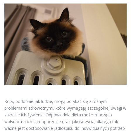
Koty, podobnie jak ludzie, mogą borykać się z różnymi
problemami zdrowotnymi, które wymagają szczególnej uwagi w
zakresie ich żywienia. Odpowiednia dieta może znacząco
wpłynąć na ich samopoczucie oraz jakość życia, dlatego tak
ważne jest dostosowanie jadłospisu do indywidualnych potrzeb