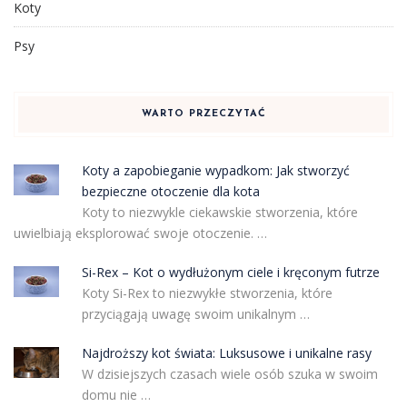
Koty
Psy
WARTO PRZECZYTAĆ
Koty a zapobieganie wypadkom: Jak stworzyć
bezpieczne otoczenie dla kota
Koty to niezwykle ciekawskie stworzenia, które
uwielbiają eksplorować swoje otoczenie. …
Si-Rex – Kot o wydłużonym ciele i kręconym futrze
Koty Si-Rex to niezwykłe stworzenia, które
przyciągają uwagę swoim unikalnym …
Najdroższy kot świata: Luksusowe i unikalne rasy
W dzisiejszych czasach wiele osób szuka w swoim
domu nie …