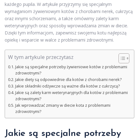
każdego pupila. W artykule przyjrzymy się specjalnym
wymaganiom żywieniowym kotów z chorobami nerek, cukrzycą
oraz innymi schorzeniami, a także omówimy zalety karm
weterynaryjnych oraz sposoby wprowadzania zmian w diecie.
Dzięki tym informacjom, zapewnisz swojemu kotu najlepszą
opiekę i wsparcie w walce z problemami zdrowotnymi.
W tym artykule przeczytasz
Jakie są specjalne potrzeby żywieniowe kotów z problemami
zdrowotnymi?
Jakie diety są odpowiednie dla kotów z chorobami nerek?
Jakie składniki odżywcze są ważne dla kotów z cukrzycą?
Jakie są zalety karm weterynaryjnych dla kotów z problemami
zdrowotnymi?
Jak wprowadzać zmiany w diecie kota z problemami
zdrowotnymi?
Jakie są specjalne potrzeby