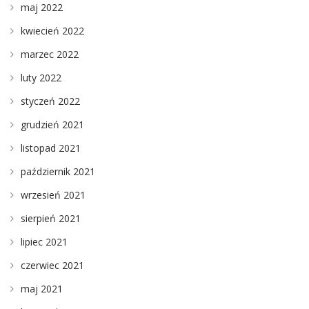
maj 2022
kwiecień 2022
marzec 2022
luty 2022
styczeń 2022
grudzień 2021
listopad 2021
październik 2021
wrzesień 2021
sierpień 2021
lipiec 2021
czerwiec 2021
maj 2021