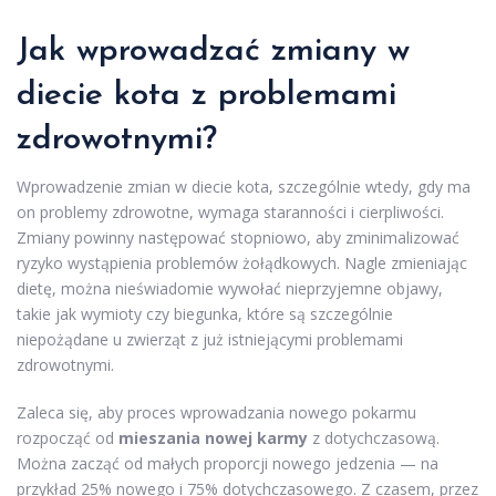
Jak wprowadzać zmiany w
diecie kota z problemami
zdrowotnymi?
Wprowadzenie zmian w diecie kota, szczególnie wtedy, gdy ma
on problemy zdrowotne, wymaga staranności i cierpliwości.
Zmiany powinny następować stopniowo, aby zminimalizować
ryzyko wystąpienia problemów żołądkowych. Nagle zmieniając
dietę, można nieświadomie wywołać nieprzyjemne objawy,
takie jak wymioty czy biegunka, które są szczególnie
niepożądane u zwierząt z już istniejącymi problemami
zdrowotnymi.
Zaleca się, aby proces wprowadzania nowego pokarmu
rozpocząć od
mieszania nowej karmy
z dotychczasową.
Można zacząć od małych proporcji nowego jedzenia — na
przykład 25% nowego i 75% dotychczasowego. Z czasem, przez