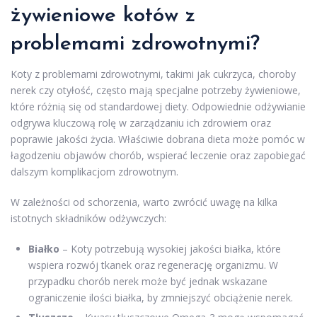
żywieniowe kotów z
problemami zdrowotnymi?
Koty z problemami zdrowotnymi, takimi jak cukrzyca, choroby
nerek czy otyłość, często mają specjalne potrzeby żywieniowe,
które różnią się od standardowej diety. Odpowiednie odżywianie
odgrywa kluczową rolę w zarządzaniu ich zdrowiem oraz
poprawie jakości życia. Właściwie dobrana dieta może pomóc w
łagodzeniu objawów chorób, wspierać leczenie oraz zapobiegać
dalszym komplikacjom zdrowotnym.
W zależności od schorzenia, warto zwrócić uwagę na kilka
istotnych składników odżywczych:
Białko
– Koty potrzebują wysokiej jakości białka, które
wspiera rozwój tkanek oraz regenerację organizmu. W
przypadku chorób nerek może być jednak wskazane
ograniczenie ilości białka, by zmniejszyć obciążenie nerek.