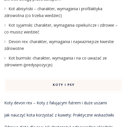
Kot abisyński – charakter, wymagania i profilaktyka
zdrowotna (co trzeba wiedzieć)
Kot syjamski: charakter, wymagania opiekuńcze i zdrowie –
co musisz wiedzieć
Devon rex: charakter, wymagania i najważniejsze kwestie
zdrowotne
Kot burmski: charakter, wymagania i na co uważać ze
zdrowiem (predyspozycje)
KOTY I PSY
Koty devon rex – Koty z falującym futrem i duże uszami
Jak nauczyć kota korzystać z kuwety: Praktyczne wskazówki