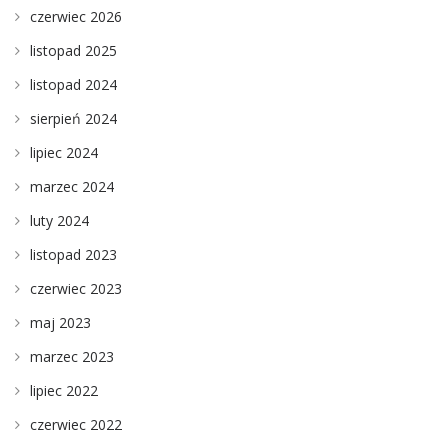
czerwiec 2026
listopad 2025
listopad 2024
sierpień 2024
lipiec 2024
marzec 2024
luty 2024
listopad 2023
czerwiec 2023
maj 2023
marzec 2023
lipiec 2022
czerwiec 2022