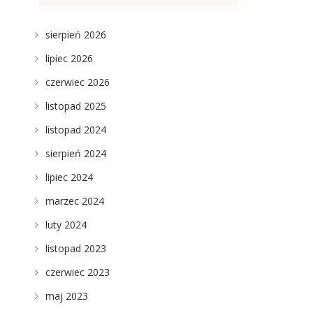
sierpień 2026
lipiec 2026
czerwiec 2026
listopad 2025
listopad 2024
sierpień 2024
lipiec 2024
marzec 2024
luty 2024
listopad 2023
czerwiec 2023
maj 2023