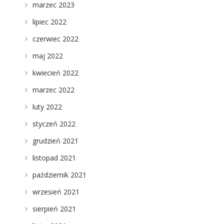
marzec 2023
lipiec 2022
czerwiec 2022
maj 2022
kwiecień 2022
marzec 2022
luty 2022
styczeń 2022
grudzień 2021
listopad 2021
październik 2021
wrzesień 2021
sierpień 2021