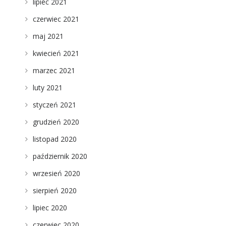
lipiec 2021
czerwiec 2021
maj 2021
kwiecień 2021
marzec 2021
luty 2021
styczeń 2021
grudzień 2020
listopad 2020
październik 2020
wrzesień 2020
sierpień 2020
lipiec 2020
czerwiec 2020