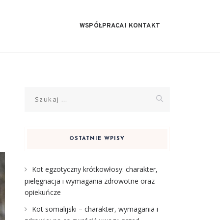
WSPÓŁPRACA I KONTAKT
Szukaj:
OSTATNIE WPISY
Kot egzotyczny krótkowłosy: charakter,
pielęgnacja i wymagania zdrowotne oraz
opiekuńcze
Kot somalijski – charakter, wymagania i