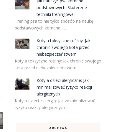
Jak nauczyć psa komend
podstawowych: Skuteczne
techniki treningowe
Trening psa to nie tylko sposób na naukę
podstawowych komend, …
Koty a toksyczne rośliny: Jak
chronić swojego kota przed
niebezpieczeństwem
Koty a toksyczne rośliny: Jak chronić swojego
kota przed niebezpieczeństwem …
Koty a dzieci alergiczne: Jak
minimalizować ryzyko reakcji
alergicznych
Koty a dzieci z alergią: Jak zminimalizować
ryzyko reakcji alergicznych …
ARCHIWA