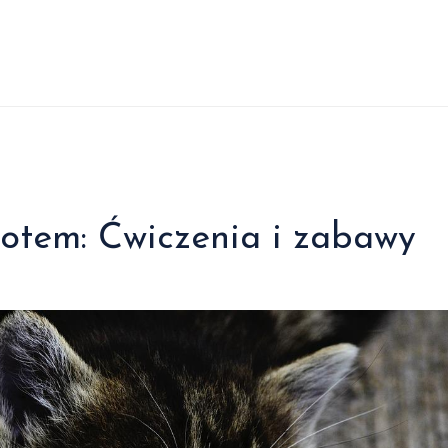
kotem: Ćwiczenia i zabawy