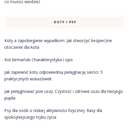
co musisz wiedzieć
KOTY I PSY
Koty a zapobieganie wypadkom: Jak stworzyć bezpieczne
otoczenie dla kota
Kot birmański Charakterystyka i opis
Jak zapewnić kotu odpowiednią pielęgnację sierści: 5
praktycznych wskazówek
Jak pielęgnować psie uszy: Czystość i zdrowie uszu dla twojego
pupila
Psy dla osób o niskiej aktywności fizycznej: Rasy dla
spokojniejszego trybu życia