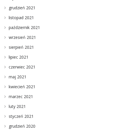
grudzień 2021
listopad 2021
październik 2021
wrzesień 2021
sierpień 2021
lipiec 2021
czerwiec 2021
maj 2021
kwiecień 2021
marzec 2021
luty 2021
styczeń 2021
grudzień 2020