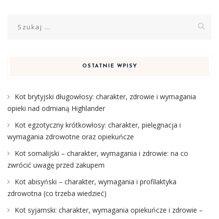
Szukaj:
OSTATNIE WPISY
Kot brytyjski długowłosy: charakter, zdrowie i wymagania
opieki nad odmianą Highlander
Kot egzotyczny krótkowłosy: charakter, pielęgnacja i
wymagania zdrowotne oraz opiekuńcze
Kot somalijski – charakter, wymagania i zdrowie: na co
zwrócić uwagę przed zakupem
Kot abisyński – charakter, wymagania i profilaktyka
zdrowotna (co trzeba wiedzieć)
Kot syjamski: charakter, wymagania opiekuńcze i zdrowie –