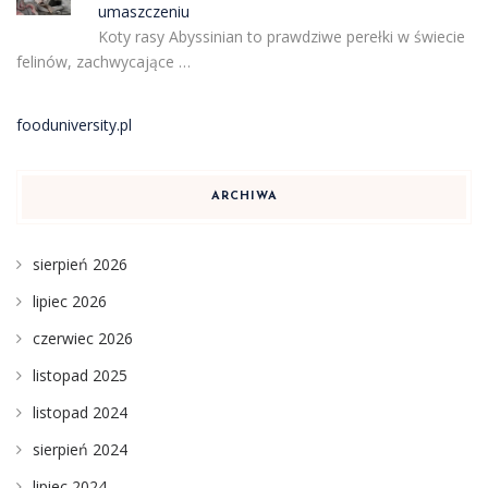
umaszczeniu
Koty rasy Abyssinian to prawdziwe perełki w świecie
felinów, zachwycające …
fooduniversity.pl
ARCHIWA
sierpień 2026
lipiec 2026
czerwiec 2026
listopad 2025
listopad 2024
sierpień 2024
lipiec 2024