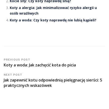
Kocie sny: Czy koty naprawdę śnią?
Koty a alergia: Jak minimalizować ryzyko alergii u
osób wrażliwych
Koty a woda: Czy koty naprawdę nie lubią kąpieli?
PREVIOUS POST
Koty a woda: Jak zachęcić kota do picia
NEXT POST
Jak zapewnić kotu odpowiednią pielęgnację sierści: 5
praktycznych wskazówek