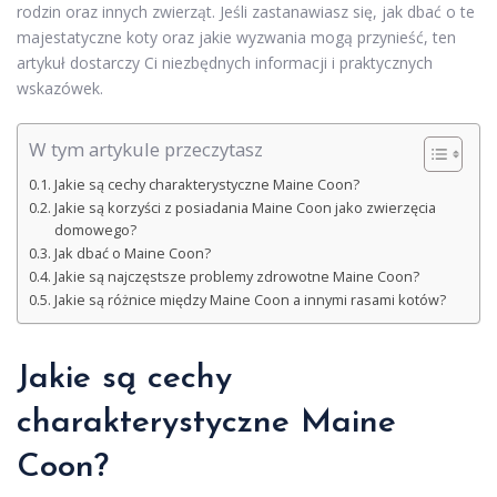
rodzin oraz innych zwierząt. Jeśli zastanawiasz się, jak dbać o te
majestatyczne koty oraz jakie wyzwania mogą przynieść, ten
artykuł dostarczy Ci niezbędnych informacji i praktycznych
wskazówek.
W tym artykule przeczytasz
Jakie są cechy charakterystyczne Maine Coon?
Jakie są korzyści z posiadania Maine Coon jako zwierzęcia
domowego?
Jak dbać o Maine Coon?
Jakie są najczęstsze problemy zdrowotne Maine Coon?
Jakie są różnice między Maine Coon a innymi rasami kotów?
Jakie są cechy
charakterystyczne Maine
Coon?