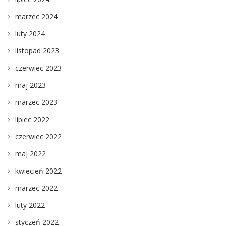
marzec 2024
luty 2024
listopad 2023
czerwiec 2023
maj 2023
marzec 2023
lipiec 2022
czerwiec 2022
maj 2022
kwiecień 2022
marzec 2022
luty 2022
styczeń 2022