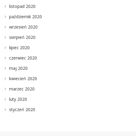
listopad 2020
październik 2020
wrzesień 2020
sierpień 2020
lipiec 2020
czerwiec 2020
maj 2020
kwiecień 2020
marzec 2020
luty 2020
styczeń 2020