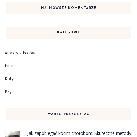
NAJNOWSZE KOMENTARZE
KATEGORIE
Atlas ras kotów
Inne
Koty
Psy
WARTO PRZECZYTAĆ
Jak zapobiegać kocim chorobom: Skuteczne metody