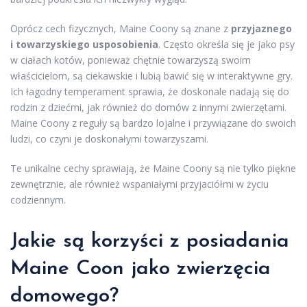
Oprócz cech fizycznych, Maine Coony są znane z
przyjaznego
i towarzyskiego usposobienia
. Często określa się je jako psy
w ciałach kotów, ponieważ chętnie towarzyszą swoim
właścicielom, są ciekawskie i lubią bawić się w interaktywne gry.
Ich łagodny temperament sprawia, że doskonale nadają się do
rodzin z dziećmi, jak również do domów z innymi zwierzętami.
Maine Coony z reguły są bardzo lojalne i przywiązane do swoich
ludzi, co czyni je doskonałymi towarzyszami.
Te unikalne cechy sprawiają, że Maine Coony są nie tylko piękne
zewnętrznie, ale również wspaniałymi przyjaciółmi w życiu
codziennym.
Jakie są korzyści z posiadania
Maine Coon jako zwierzęcia
domowego?