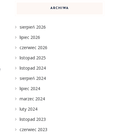
ARCHIWA
sierpień 2026
lipiec 2026
czerwiec 2026
listopad 2025
listopad 2024
e
sierpień 2024
lipiec 2024
marzec 2024
luty 2024
listopad 2023
czerwiec 2023