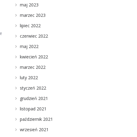
maj 2023
marzec 2023
lipiec 2022
e
czerwiec 2022
maj 2022
kwiecień 2022
marzec 2022
luty 2022
styczeń 2022
grudzień 2021
listopad 2021
październik 2021
wrzesień 2021