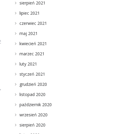
sierpień 2021
lipiec 2021
czerwiec 2021
maj 2021
ć
kwiecień 2021
marzec 2021
luty 2021
styczeń 2021
grudzień 2020
,
listopad 2020
październik 2020
wrzesień 2020
sierpień 2020