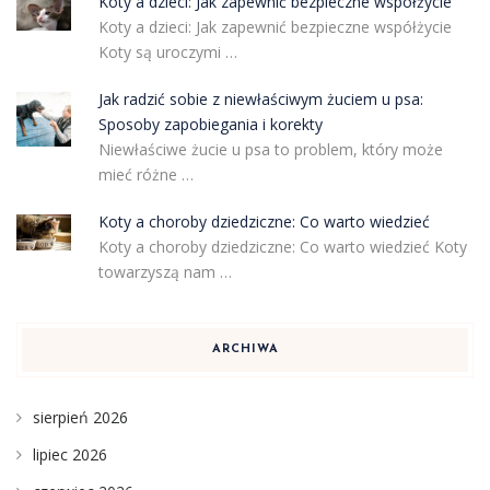
Koty a dzieci: Jak zapewnić bezpieczne współżycie
Koty a dzieci: Jak zapewnić bezpieczne współżycie
Koty są uroczymi …
Jak radzić sobie z niewłaściwym żuciem u psa:
Sposoby zapobiegania i korekty
Niewłaściwe żucie u psa to problem, który może
mieć różne …
Koty a choroby dziedziczne: Co warto wiedzieć
Koty a choroby dziedziczne: Co warto wiedzieć Koty
towarzyszą nam …
ARCHIWA
sierpień 2026
lipiec 2026