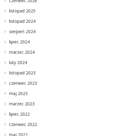
czerwiec 2026
listopad 2025
listopad 2024
sierpień 2024
lipiec 2024
marzec 2024
luty 2024
listopad 2023
czerwiec 2023
maj 2023
marzec 2023
lipiec 2022
czerwiec 2022
maj 2022