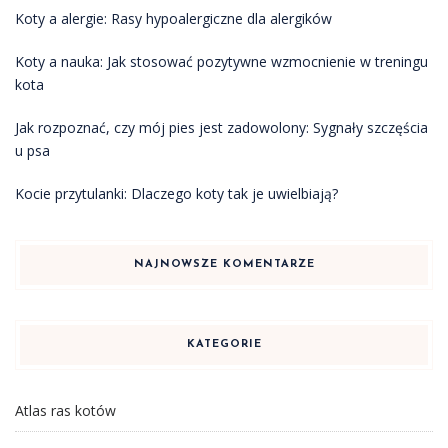
Koty a alergie: Rasy hypoalergiczne dla alergików
Koty a nauka: Jak stosować pozytywne wzmocnienie w treningu
kota
Jak rozpoznać, czy mój pies jest zadowolony: Sygnały szczęścia
u psa
Kocie przytulanki: Dlaczego koty tak je uwielbiają?
NAJNOWSZE KOMENTARZE
KATEGORIE
Atlas ras kotów