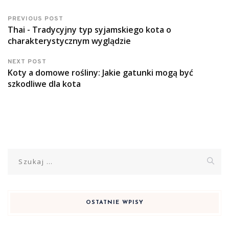
PREVIOUS POST
Thai - Tradycyjny typ syjamskiego kota o
charakterystycznym wyglądzie
NEXT POST
Koty a domowe rośliny: Jakie gatunki mogą być
szkodliwe dla kota
Szukaj:
OSTATNIE WPISY