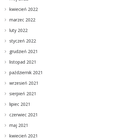
kwiecień 2022
marzec 2022
luty 2022
styczeń 2022
grudzień 2021
listopad 2021
październik 2021
wrzesień 2021
sierpień 2021
lipiec 2021
czerwiec 2021
maj 2021
kwiecień 2021