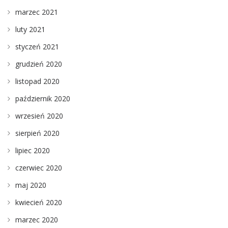
marzec 2021
luty 2021
styczeń 2021
grudzień 2020
listopad 2020
październik 2020
wrzesień 2020
sierpień 2020
lipiec 2020
czerwiec 2020
maj 2020
kwiecień 2020
marzec 2020