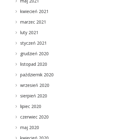
maj 2021
kwiecień 2021
marzec 2021
luty 2021
styczeń 2021
grudzień 2020
listopad 2020
październik 2020
wrzesień 2020
sierpień 2020
lipiec 2020
czerwiec 2020
maj 2020
kwiecień 2020