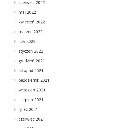
czerwiec 2022
maj 2022
kwiecień 2022
marzec 2022
luty 2022
styczeń 2022
grudzień 2021
listopad 2021
październik 2021
wrzesień 2021
sierpień 2021
lipiec 2021
czerwiec 2021