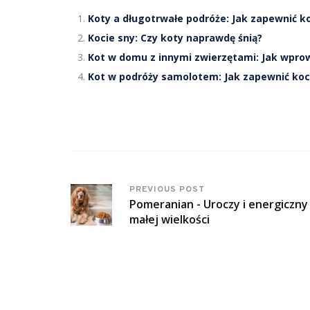
Koty a długotrwałe podróże: Jak zapewnić 
Kocie sny: Czy koty naprawdę śnią?
Kot w domu z innymi zwierzętami: Jak wpro
Kot w podróży samolotem: Jak zapewnić koc
PREVIOUS POST
Pomeranian - Uroczy i energiczny
małej wielkości