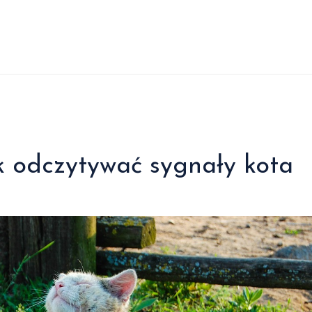
k odczytywać sygnały kota