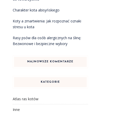
Charakter kota abisyńskiego
Koty a zmartwienia: Jak rozpoznać oznaki
stresu u kota
Rasy psów dla osób alergicznych na ślinę:
Bezwonowe i bezpieczne wybory
NAJNOWSZE KOMENTARZE
KATEGORIE
Atlas ras kotów
Inne