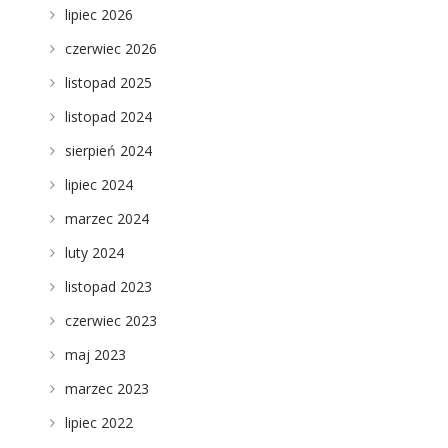
lipiec 2026
czerwiec 2026
listopad 2025
listopad 2024
sierpień 2024
lipiec 2024
marzec 2024
luty 2024
listopad 2023
czerwiec 2023
maj 2023
marzec 2023
lipiec 2022