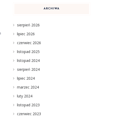
ARCHIWA
sierpień 2026
a
lipiec 2026
czerwiec 2026
listopad 2025
listopad 2024
sierpień 2024
lipiec 2024
marzec 2024
luty 2024
listopad 2023
czerwiec 2023