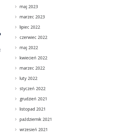
maj 2023
marzec 2023
lipiec 2022
?
czerwiec 2022
maj 2022
ę
kwiecień 2022
marzec 2022
luty 2022
styczeń 2022
grudzień 2021
listopad 2021
październik 2021
wrzesień 2021