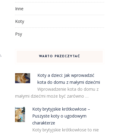
Inne
Koty
Psy
,
WARTO PRZECZYTAĆ
Koty a dzieci: Jak wprowadzić
kota do domu z małymi dziećmi
Wprowadzenie kota do domu z
małymi dziećmi może być zarówno …
Koty brytyjskie krótkowłose –
Puszyste koty o ugodowym
charakterze
Koty brytyjskie krótkowłose to nie