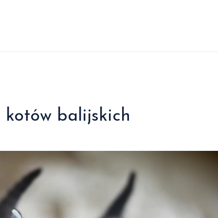
 kotów balijskich