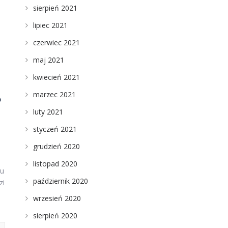
sierpień 2021
.
lipiec 2021
czerwiec 2021
maj 2021
kwiecień 2021
marzec 2021
?
luty 2021
styczeń 2021
grudzień 2020
listopad 2020
iu
październik 2020
zi
wrzesień 2020
sierpień 2020