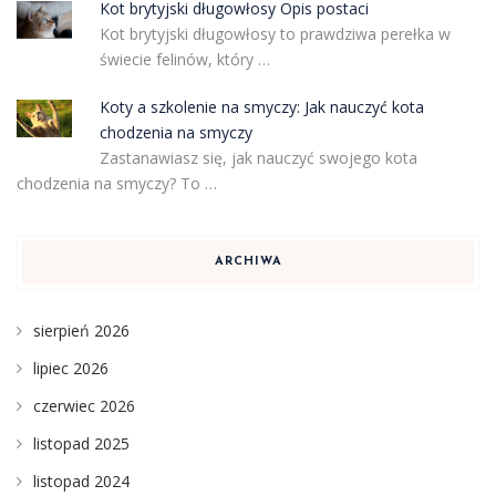
Kot brytyjski długowłosy Opis postaci
Kot brytyjski długowłosy to prawdziwa perełka w
świecie felinów, który …
Koty a szkolenie na smyczy: Jak nauczyć kota
chodzenia na smyczy
Zastanawiasz się, jak nauczyć swojego kota
chodzenia na smyczy? To …
ARCHIWA
sierpień 2026
lipiec 2026
czerwiec 2026
listopad 2025
listopad 2024