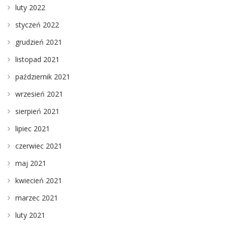
luty 2022
styczeń 2022
grudzień 2021
listopad 2021
październik 2021
wrzesień 2021
sierpień 2021
lipiec 2021
czerwiec 2021
maj 2021
kwiecień 2021
marzec 2021
luty 2021