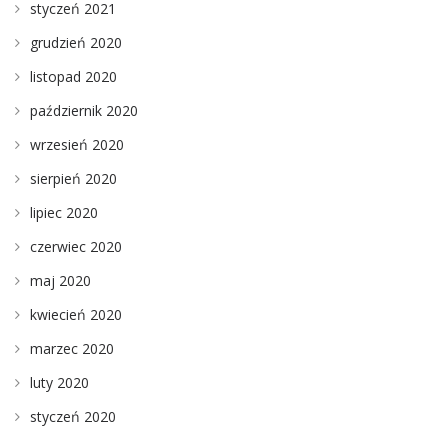
styczeń 2021
grudzień 2020
listopad 2020
październik 2020
wrzesień 2020
sierpień 2020
lipiec 2020
czerwiec 2020
maj 2020
kwiecień 2020
marzec 2020
luty 2020
styczeń 2020