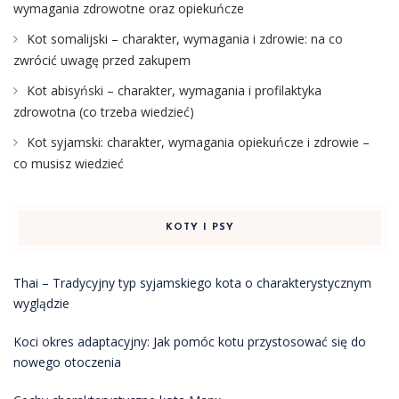
wymagania zdrowotne oraz opiekuńcze
Kot somalijski – charakter, wymagania i zdrowie: na co
zwrócić uwagę przed zakupem
Kot abisyński – charakter, wymagania i profilaktyka
zdrowotna (co trzeba wiedzieć)
Kot syjamski: charakter, wymagania opiekuńcze i zdrowie –
co musisz wiedzieć
KOTY I PSY
Thai – Tradycyjny typ syjamskiego kota o charakterystycznym
wyglądzie
Koci okres adaptacyjny: Jak pomóc kotu przystosować się do
nowego otoczenia