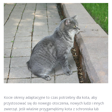
Kocie okresy adaptacyjne to czas potrzebny dla kota, aby
przystosować się do nowego otoczenia, nowych ludzi i innych
zwierząt. Jeśli właśnie przygarnęliśmy kota z schroniska lub