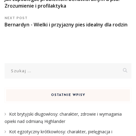
Zrozumienie i profilaktyka
NEXT POST
Bernardyn - Wielki i przyjazny pies idealny dla rodzin
Szukaj:
OSTATNIE WPISY
Kot brytyjski długowłosy: charakter, zdrowie i wymagania
opieki nad odmianą Highlander
Kot egzotyczny krótkowłosy: charakter, pielęgnacja i