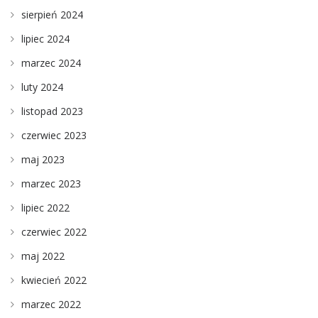
sierpień 2024
lipiec 2024
marzec 2024
luty 2024
listopad 2023
czerwiec 2023
maj 2023
marzec 2023
lipiec 2022
czerwiec 2022
maj 2022
kwiecień 2022
marzec 2022