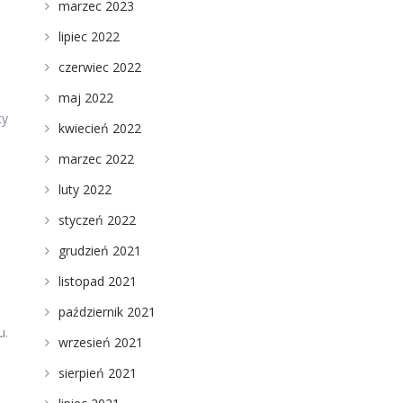
marzec 2023
lipiec 2022
czerwiec 2022
maj 2022
ty
kwiecień 2022
marzec 2022
luty 2022
styczeń 2022
grudzień 2021
listopad 2021
październik 2021
u.
wrzesień 2021
sierpień 2021