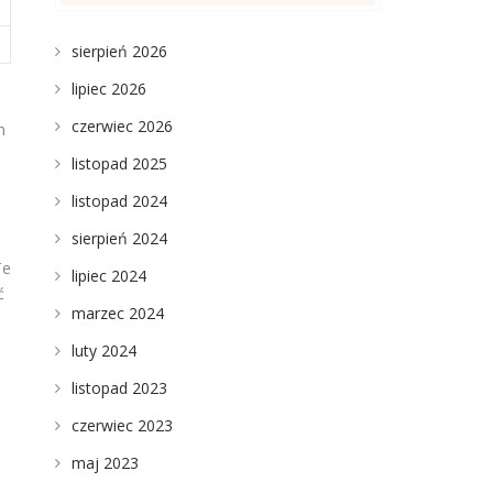
sierpień 2026
lipiec 2026
czerwiec 2026
h
listopad 2025
listopad 2024
sierpień 2024
Te
lipiec 2024
ć
marzec 2024
luty 2024
listopad 2023
czerwiec 2023
maj 2023