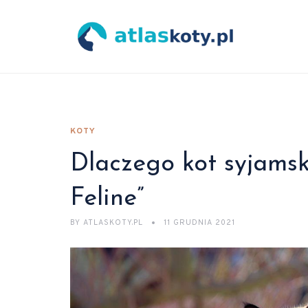
KOTY
Dlaczego kot syjamsk
Feline”
BY
ATLASKOTY.PL
11 GRUDNIA 2021