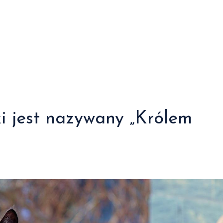
i jest nazywany „Królem