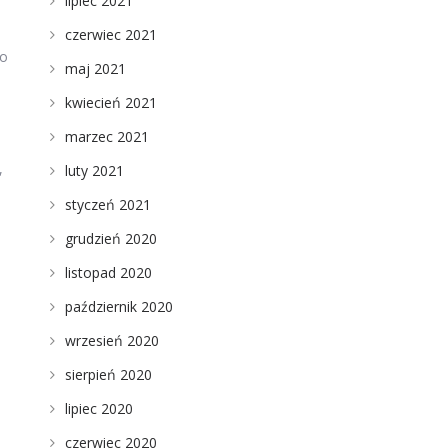
lipiec 2021
czerwiec 2021
do
maj 2021
kwiecień 2021
marzec 2021
,
luty 2021
styczeń 2021
grudzień 2020
listopad 2020
październik 2020
wrzesień 2020
sierpień 2020
lipiec 2020
czerwiec 2020