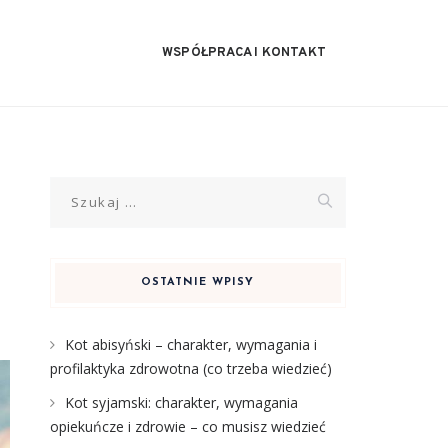
WSPÓŁPRACA I KONTAKT
Szukaj:
OSTATNIE WPISY
Kot abisyński – charakter, wymagania i
profilaktyka zdrowotna (co trzeba wiedzieć)
Kot syjamski: charakter, wymagania
opiekuńcze i zdrowie – co musisz wiedzieć