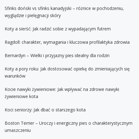
Sfinks doński vs sfinks kanadyjski – różnice w pochodzeniu,
wyglądzie i pielęgnacji skóry
Koty a sierść: Jak radzić sobie z wypadającym futrem
Ragdoll: charakter, wymagania i kluczowa profilaktyka zdrowia
Bernardyn – Wielki i przyjazny pies idealny dla rodzin
Koty a pory roku: Jak dostosować opiekę do zmieniających się
warunków
Kocie nawyki żywieniowe: Jak wpływać na zdrowe nawyki
żywieniowe kota
Koci seniorzy: Jak dbać o starszego kota
Boston Terrier – Uroczy i energiczny pies o charakterystycznym
umaszczeniu