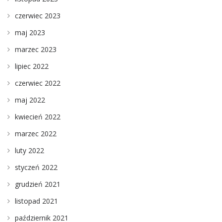
czerwiec 2023
maj 2023
marzec 2023
lipiec 2022
czerwiec 2022
maj 2022
kwiecień 2022
marzec 2022
luty 2022
styczeń 2022
grudzień 2021
listopad 2021
październik 2021