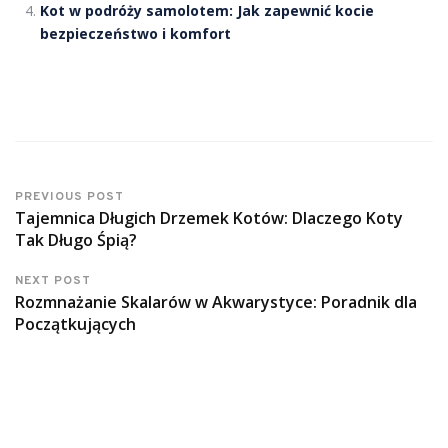
Kot w podróży samolotem: Jak zapewnić kocie
bezpieczeństwo i komfort
PREVIOUS POST
Tajemnica Długich Drzemek Kotów: Dlaczego Koty
Tak Długo Śpią?
NEXT POST
Rozmnażanie Skalarów w Akwarystyce: Poradnik dla
Początkujących