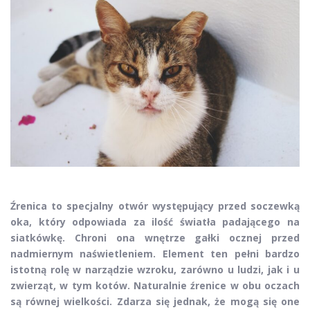
Źrenica to specjalny otwór występujący przed soczewką
oka, który odpowiada za ilość światła padającego na
siatkówkę. Chroni ona wnętrze gałki ocznej przed
nadmiernym naświetleniem. Element ten pełni bardzo
istotną rolę w narządzie wzroku, zarówno u ludzi, jak i u
zwierząt, w tym kotów. Naturalnie źrenice w obu oczach
są równej wielkości. Zdarza się jednak, że mogą się one