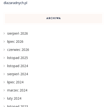
dlazaradnych.pl
ARCHIWA
sierpień 2026
lipiec 2026
czerwiec 2026
listopad 2025
listopad 2024
sierpień 2024
lipiec 2024
marzec 2024
luty 2024
listopad 2023