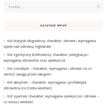
Szukaj:
OSTATNIE WPISY
Kot brytyjski długowłosy: charakter, zdrowie i wymagania
opieki nad odmianą Highlander
Kot egzotyczny krótkowłosy: charakter, pielęgnacja i
wymagania zdrowotne oraz opiekuńcze
Kot somalijski – charakter, wymagania i zdrowie: na co
zwrócić uwagę przed zakupem
Kot abisyński – charakter, wymagania i profilaktyka
zdrowotna (co trzeba wiedzieć)
Kot syjamski: charakter, wymagania opiekuńcze i zdrowie –
co musisz wiedzieć