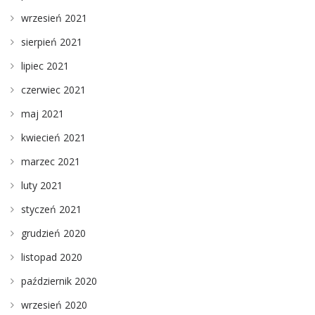
wrzesień 2021
sierpień 2021
lipiec 2021
czerwiec 2021
maj 2021
kwiecień 2021
marzec 2021
luty 2021
styczeń 2021
grudzień 2020
listopad 2020
październik 2020
wrzesień 2020