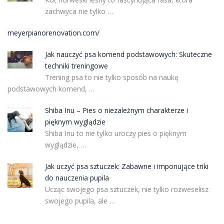
zachwyca nie tylko …
meyerpianorenovation.com/
Jak nauczyć psa komend podstawowych: Skuteczne
techniki treningowe
Trening psa to nie tylko sposób na naukę
podstawowych komend, …
Shiba Inu – Pies o niezależnym charakterze i
pięknym wyglądzie
Shiba Inu to nie tylko uroczy pies o pięknym
wyglądzie, …
Jak uczyć psa sztuczek: Zabawne i imponujące triki
do nauczenia pupila
Ucząc swojego psa sztuczek, nie tylko rozweselisz
swojego pupila, ale …