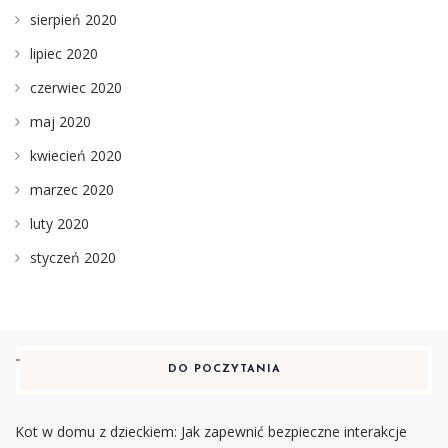
sierpień 2020
lipiec 2020
czerwiec 2020
maj 2020
kwiecień 2020
marzec 2020
luty 2020
styczeń 2020
DO POCZYTANIA
Kot w domu z dzieckiem: Jak zapewnić bezpieczne interakcje