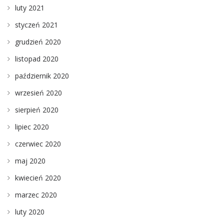
luty 2021
styczeń 2021
grudzień 2020
listopad 2020
październik 2020
wrzesień 2020
sierpień 2020
lipiec 2020
czerwiec 2020
maj 2020
kwiecień 2020
marzec 2020
luty 2020