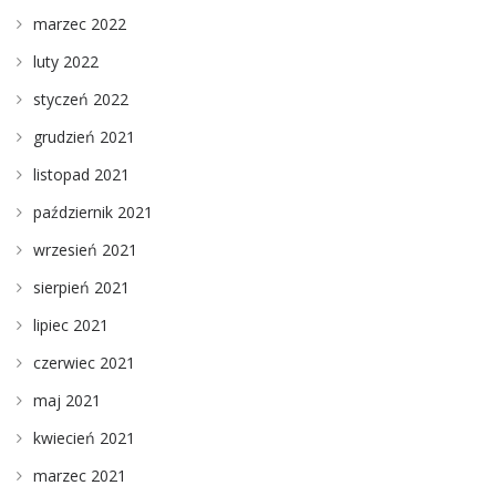
marzec 2022
luty 2022
styczeń 2022
grudzień 2021
listopad 2021
październik 2021
wrzesień 2021
sierpień 2021
lipiec 2021
czerwiec 2021
maj 2021
kwiecień 2021
marzec 2021