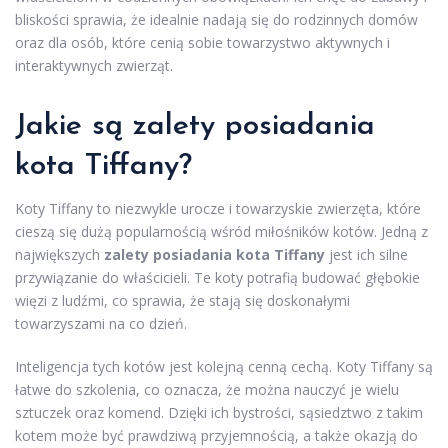
bliskości sprawia, że idealnie nadają się do rodzinnych domów
oraz dla osób, które cenią sobie towarzystwo aktywnych i
interaktywnych zwierząt.
Jakie są zalety posiadania
kota Tiffany?
Koty Tiffany to niezwykle urocze i towarzyskie zwierzęta, które
cieszą się dużą popularnością wśród miłośników kotów. Jedną z
największych
zalety posiadania kota Tiffany
jest ich silne
przywiązanie do właścicieli. Te koty potrafią budować głębokie
więzi z ludźmi, co sprawia, że stają się doskonałymi
towarzyszami na co dzień.
Inteligencja tych kotów jest kolejną cenną cechą. Koty Tiffany są
łatwe do szkolenia, co oznacza, że można nauczyć je wielu
sztuczek oraz komend. Dzięki ich bystrości, sąsiedztwo z takim
kotem może być prawdziwą przyjemnością, a także okazją do