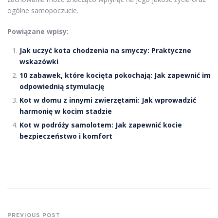
ogólne samopoczucie.
Powiązane wpisy:
Jak uczyć kota chodzenia na smyczy: Praktyczne
wskazówki
10 zabawek, które kocięta pokochają: Jak zapewnić im
odpowiednią stymulację
Kot w domu z innymi zwierzętami: Jak wprowadzić
harmonię w kocim stadzie
Kot w podróży samolotem: Jak zapewnić kocie
bezpieczeństwo i komfort
PREVIOUS POST