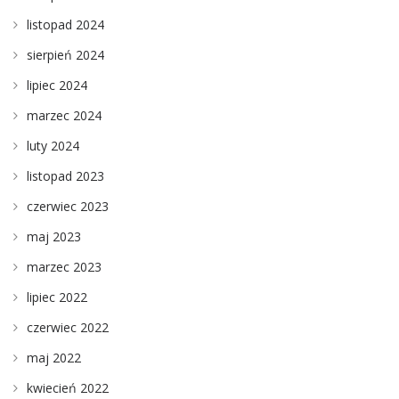
listopad 2024
sierpień 2024
lipiec 2024
marzec 2024
luty 2024
listopad 2023
czerwiec 2023
maj 2023
marzec 2023
lipiec 2022
czerwiec 2022
maj 2022
kwiecień 2022