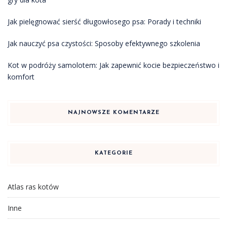
Jak pielęgnować sierść długowłosego psa: Porady i techniki
Jak nauczyć psa czystości: Sposoby efektywnego szkolenia
Kot w podróży samolotem: Jak zapewnić kocie bezpieczeństwo i
komfort
NAJNOWSZE KOMENTARZE
KATEGORIE
Atlas ras kotów
Inne