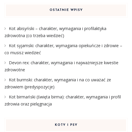
OSTATNIE WPISY
Kot abisyński – charakter, wymagania i profilaktyka
zdrowotna (co trzeba wiedzieć)
Kot syjamski: charakter, wymagania opiekuńcze i zdrowie –
co musisz wiedzieć
Devon rex: charakter, wymagania i najważniejsze kwestie
zdrowotne
Kot burmski: charakter, wymagania i na co uważać ze
zdrowiem (predyspozycje)
Kot birmański (święta birma): charakter, wymagania i profil
zdrowia oraz pielęgnacja
KOTY I PSY