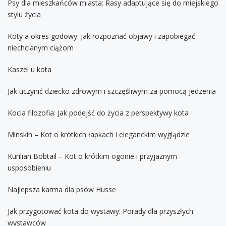
Psy dla mieszkańców miasta: Rasy adaptujące się do miejskiego
stylu życia
Koty a okres godowy: Jak rozpoznać objawy i zapobiegać
niechcianym ciążom
Kaszel u kota
Jak uczynić dziecko zdrowym i szczęśliwym za pomocą jedzenia
Kocia filozofia: Jak podejść do życia z perspektywy kota
Minskin – Kot o krótkich łapkach i eleganckim wyglądzie
Kurilian Bobtail – Kot o krótkim ogonie i przyjaznym
usposobieniu
Najlepsza karma dla psów Husse
Jak przygotować kota do wystawy: Porady dla przyszłych
wystawców