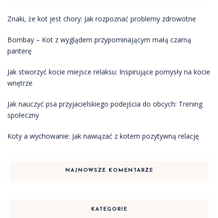
Znaki, że kot jest chory: Jak rozpoznać problemy zdrowotne
Bombay – Kot z wyglądem przypominającym małą czarną
panterę
Jak stworzyć kocie miejsce relaksu: Inspirujące pomysły na kocie
wnętrze
Jak nauczyć psa przyjacielskiego podejścia do obcych: Trening
społeczny
Koty a wychowanie: Jak nawiązać z kotem pozytywną relację
NAJNOWSZE KOMENTARZE
KATEGORIE