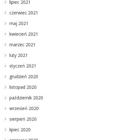
lipiec 2021
czerwiec 2021
maj 2021
kwiecień 2021
marzec 2021
luty 2021
styczeń 2021
grudzień 2020
listopad 2020
październik 2020
wrzesień 2020
sierpień 2020
lipiec 2020