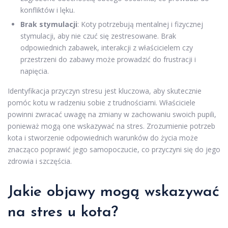
konfliktów i lęku.
Brak stymulacji
: Koty potrzebują mentalnej i fizycznej
stymulacji, aby nie czuć się zestresowane. Brak
odpowiednich zabawek, interakcji z właścicielem czy
przestrzeni do zabawy może prowadzić do frustracji i
napięcia.
Identyfikacja przyczyn stresu jest kluczowa, aby skutecznie
pomóc kotu w radzeniu sobie z trudnościami. Właściciele
powinni zwracać uwagę na zmiany w zachowaniu swoich pupili,
ponieważ mogą one wskazywać na stres. Zrozumienie potrzeb
kota i stworzenie odpowiednich warunków do życia może
znacząco poprawić jego samopoczucie, co przyczyni się do jego
zdrowia i szczęścia.
Jakie objawy mogą wskazywać
na stres u kota?