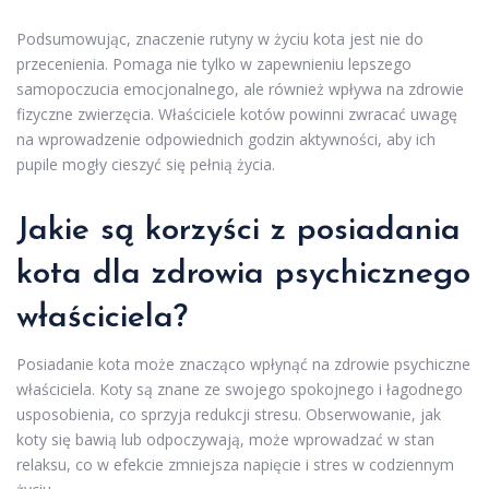
Podsumowując, znaczenie rutyny w życiu kota jest nie do
przecenienia. Pomaga nie tylko w zapewnieniu lepszego
samopoczucia emocjonalnego, ale również wpływa na zdrowie
fizyczne zwierzęcia. Właściciele kotów powinni zwracać uwagę
na wprowadzenie odpowiednich godzin aktywności, aby ich
pupile mogły cieszyć się pełnią życia.
Jakie są korzyści z posiadania
kota dla zdrowia psychicznego
właściciela?
Posiadanie kota może znacząco wpłynąć na zdrowie psychiczne
właściciela. Koty są znane ze swojego spokojnego i łagodnego
usposobienia, co sprzyja redukcji stresu. Obserwowanie, jak
koty się bawią lub odpoczywają, może wprowadzać w stan
relaksu, co w efekcie zmniejsza napięcie i stres w codziennym