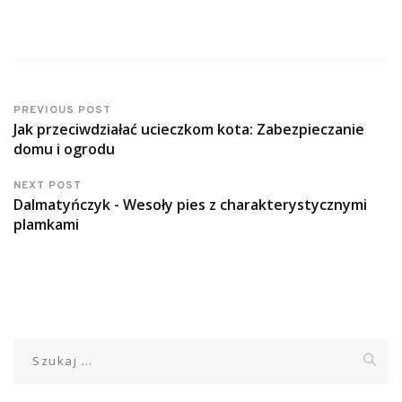
PREVIOUS POST
Jak przeciwdziałać ucieczkom kota: Zabezpieczanie
domu i ogrodu
NEXT POST
Dalmatyńczyk - Wesoły pies z charakterystycznymi
plamkami
Szukaj: