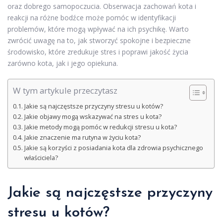
oraz dobrego samopoczucia. Obserwacja zachowań kota i
reakcji na różne bodźce może pomóc w identyfikacji
problemów, które mogą wpływać na ich psychikę. Warto
zwrócić uwagę na to, jak stworzyć spokojne i bezpieczne
środowisko, które zredukuje stres i poprawi jakość życia
zarówno kota, jak i jego opiekuna.
W tym artykule przeczytasz
Jakie są najczęstsze przyczyny stresu u kotów?
Jakie objawy mogą wskazywać na stres u kota?
Jakie metody mogą pomóc w redukcji stresu u kota?
Jakie znaczenie ma rutyna w życiu kota?
Jakie są korzyści z posiadania kota dla zdrowia psychicznego
właściciela?
Jakie są najczęstsze przyczyny
stresu u kotów?