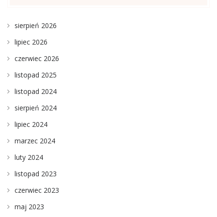
sierpień 2026
lipiec 2026
czerwiec 2026
listopad 2025
listopad 2024
sierpień 2024
lipiec 2024
marzec 2024
luty 2024
listopad 2023
czerwiec 2023
maj 2023