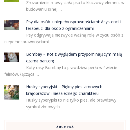
Zrozumienie mowy ciała psa to kluczowy element w
budowaniu silnej …
Psy dla osób z niepełnosprawnościami: Asystenci i
terapeuci dla osób z ograniczeniami
Psy odgrywają niezwykle ważną rolę w życiu osób z
niepełnosprawnościami, …
Bombay – Kot z wyglądem przypominającym małą
czarną panterę
Koty rasy Bombay to prawdziwa perła w świecie
felinów, łącząca …
Husky syberyjski – Piękny pies zimowych
krajobrazów i niezależnego charakteru
Husky syberyjski to nie tylko pies, ale prawdziwy
symbol zimowych …
ARCHIWA