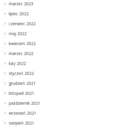
marzec 2023
lipiec 2022
czerwiec 2022
maj 2022
kwiecień 2022
marzec 2022
luty 2022
styczeń 2022
grudzień 2021
listopad 2021
październik 2021
wrzesień 2021
sierpień 2021