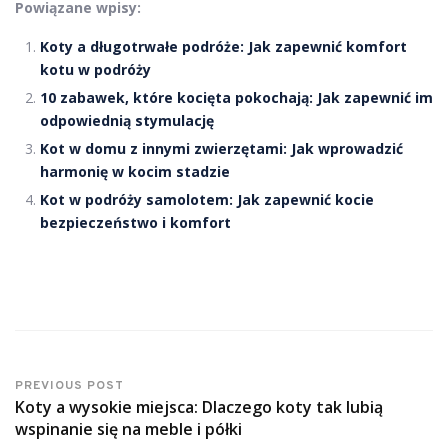
Powiązane wpisy:
Koty a długotrwałe podróże: Jak zapewnić komfort
kotu w podróży
10 zabawek, które kocięta pokochają: Jak zapewnić im
odpowiednią stymulację
Kot w domu z innymi zwierzętami: Jak wprowadzić
harmonię w kocim stadzie
Kot w podróży samolotem: Jak zapewnić kocie
bezpieczeństwo i komfort
PREVIOUS POST
Koty a wysokie miejsca: Dlaczego koty tak lubią
wspinanie się na meble i półki