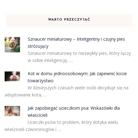
WARTO PRZECZYTAĆ
Sznaucer miniaturowy – Inteligentny i czujny pies
stróżujący
Sznaucer miniaturowy to niezwykły pies, który łączy
w sobie inteligencję, …
Kot w domu jednoosobowym: Jak zapewnić kocie
towarzystwo
W dzisiejszych czasach wiele osób decyduje się na
adoptowanie kota, …
Jak zapobiegać ucieczkom psa: Wskazówki dla
właścicieli
Ucieczki psów to problem, który dotyka wielu
właścicieli czworonogów i …