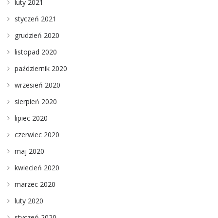
luty 2021
styczeń 2021
grudzień 2020
listopad 2020
październik 2020
wrzesień 2020
sierpień 2020
lipiec 2020
czerwiec 2020
maj 2020
kwiecień 2020
marzec 2020
luty 2020
styczeń 2020