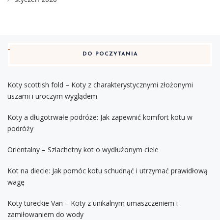
DO POCZYTANIA
Koty scottish fold – Koty z charakterystycznymi złożonymi
uszami i uroczym wyglądem
Koty a długotrwałe podróże: Jak zapewnić komfort kotu w
podróży
Orientalny – Szlachetny kot o wydłużonym ciele
Kot na diecie: Jak pomóc kotu schudnąć i utrzymać prawidłową
wagę
Koty tureckie Van – Koty z unikalnym umaszczeniem i
zamiłowaniem do wody