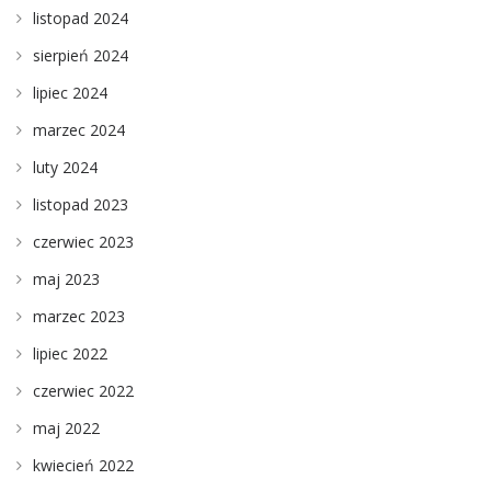
listopad 2024
sierpień 2024
lipiec 2024
marzec 2024
luty 2024
listopad 2023
czerwiec 2023
maj 2023
marzec 2023
lipiec 2022
czerwiec 2022
maj 2022
kwiecień 2022