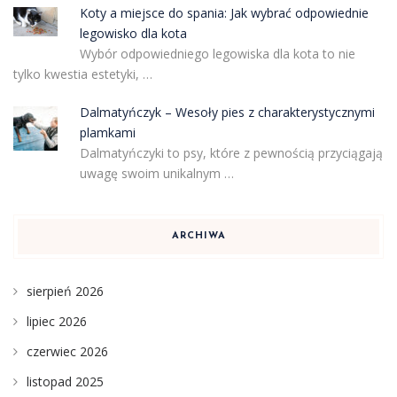
Koty a miejsce do spania: Jak wybrać odpowiednie
legowisko dla kota
Wybór odpowiedniego legowiska dla kota to nie
tylko kwestia estetyki, …
Dalmatyńczyk – Wesoły pies z charakterystycznymi
plamkami
Dalmatyńczyki to psy, które z pewnością przyciągają
uwagę swoim unikalnym …
ARCHIWA
sierpień 2026
lipiec 2026
czerwiec 2026
listopad 2025