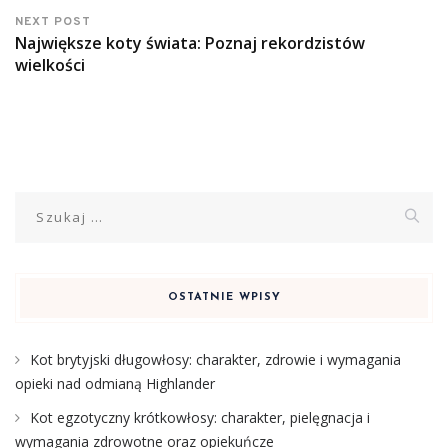
NEXT POST
Największe koty świata: Poznaj rekordzistów
wielkości
Szukaj:
OSTATNIE WPISY
Kot brytyjski długowłosy: charakter, zdrowie i wymagania
opieki nad odmianą Highlander
Kot egzotyczny krótkowłosy: charakter, pielęgnacja i
wymagania zdrowotne oraz opiekuńcze