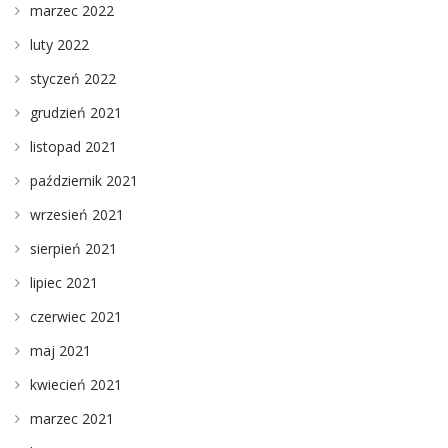
marzec 2022
luty 2022
styczeń 2022
grudzień 2021
listopad 2021
październik 2021
wrzesień 2021
sierpień 2021
lipiec 2021
czerwiec 2021
maj 2021
kwiecień 2021
marzec 2021