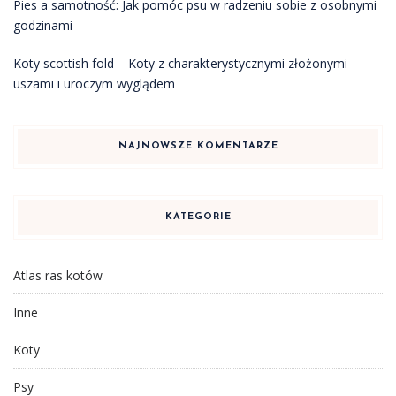
Pies a samotność: Jak pomóc psu w radzeniu sobie z osobnymi
godzinami
Koty scottish fold – Koty z charakterystycznymi złożonymi
uszami i uroczym wyglądem
NAJNOWSZE KOMENTARZE
KATEGORIE
Atlas ras kotów
Inne
Koty
Psy