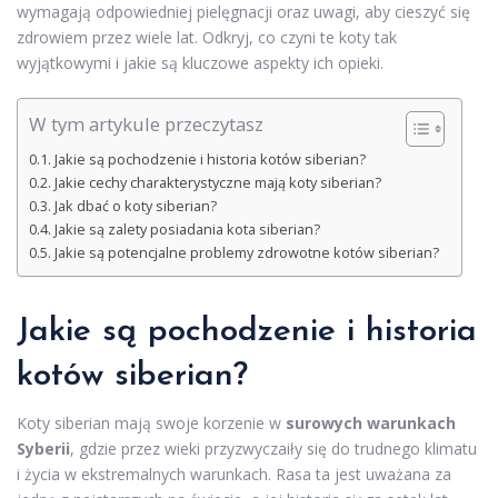
wymagają odpowiedniej pielęgnacji oraz uwagi, aby cieszyć się
zdrowiem przez wiele lat. Odkryj, co czyni te koty tak
wyjątkowymi i jakie są kluczowe aspekty ich opieki.
W tym artykule przeczytasz
Jakie są pochodzenie i historia kotów siberian?
Jakie cechy charakterystyczne mają koty siberian?
Jak dbać o koty siberian?
Jakie są zalety posiadania kota siberian?
Jakie są potencjalne problemy zdrowotne kotów siberian?
Jakie są pochodzenie i historia
kotów siberian?
Koty siberian mają swoje korzenie w
surowych warunkach
Syberii
, gdzie przez wieki przyzwyczaiły się do trudnego klimatu
i życia w ekstremalnych warunkach. Rasa ta jest uważana za