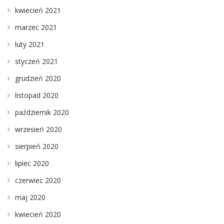
kwiecień 2021
marzec 2021
luty 2021
styczeń 2021
grudzień 2020
listopad 2020
październik 2020
wrzesień 2020
sierpień 2020
lipiec 2020
czerwiec 2020
maj 2020
kwiecień 2020