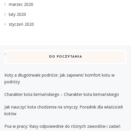
marzec 2020
luty 2020
styczeń 2020
DO POCZYTANIA
Koty a długotrwałe podróże: Jak zapewnić komfort kotu w
podróży
Charakter kota birmańskiego – Charakter kota birmańskiego
Jak nauczyć kota chodzenia na smyczy: Poradnik dla właścicieli
kotów
Psa w pracy: Rasy odpowiednie do różnych zawodów i zadań