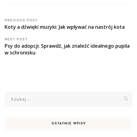
PREVIOUS POST
Koty a dźwięki muzyki: Jak wpływać na nastrój kota
NEXT POST
Psy do adopcji: Sprawdź, jak znaleźć idealnego pupila
w schronisku
Szukaj:
OSTATNIE WPISY