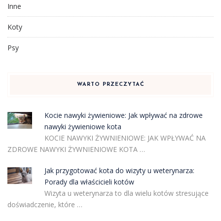
Inne
Koty
Psy
WARTO PRZECZYTAĆ
Kocie nawyki żywieniowe: Jak wpływać na zdrowe
nawyki żywieniowe kota
KOCIE NAWYKI ŻYWNIENIOWE: JAK WPŁYWAĆ NA
ZDROWE NAWYKI ŻYWNIENIOWE KOTA …
Jak przygotować kota do wizyty u weterynarza:
Porady dla właścicieli kotów
Wizyta u weterynarza to dla wielu kotów stresujące
doświadczenie, które …