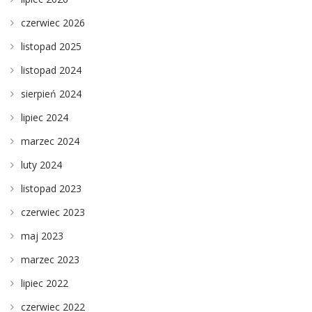
czerwiec 2026
listopad 2025
listopad 2024
sierpień 2024
lipiec 2024
marzec 2024
luty 2024
listopad 2023
czerwiec 2023
maj 2023
marzec 2023
lipiec 2022
czerwiec 2022