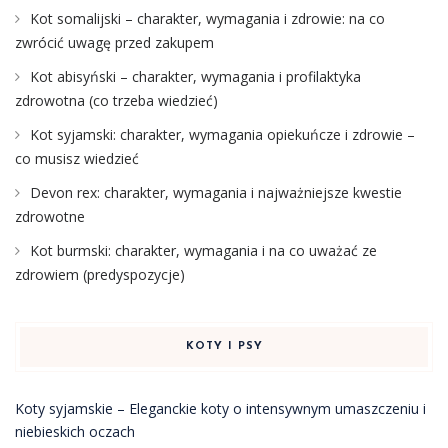
Kot somalijski – charakter, wymagania i zdrowie: na co
zwrócić uwagę przed zakupem
Kot abisyński – charakter, wymagania i profilaktyka
zdrowotna (co trzeba wiedzieć)
Kot syjamski: charakter, wymagania opiekuńcze i zdrowie –
co musisz wiedzieć
Devon rex: charakter, wymagania i najważniejsze kwestie
zdrowotne
Kot burmski: charakter, wymagania i na co uważać ze
zdrowiem (predyspozycje)
KOTY I PSY
Koty syjamskie – Eleganckie koty o intensywnym umaszczeniu i
niebieskich oczach