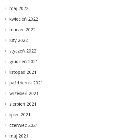
maj 2022
kwiecień 2022
marzec 2022
luty 2022
styczeń 2022
grudzień 2021
listopad 2021
październik 2021
wrzesień 2021
sierpień 2021
lipiec 2021
czerwiec 2021
maj 2021