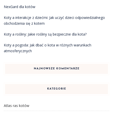
NexGard dla kotów
Koty a interakcje z dziećmi: Jak uczyć dzieci odpowiedzialnego
obchodzenia się z kotem
Koty a rośliny: Jakie rośliny są bezpieczne dla kota?
Koty a pogoda: Jak dbać o kota w różnych warunkach
atmosferycznych
NAJNOWSZE KOMENTARZE
KATEGORIE
Atlas ras kotów