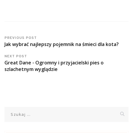
PREVIOUS POST
Jak wybrać najlepszy pojemnik na śmieci dla kota?
NEXT POST
Great Dane - Ogromny i przyjacielski pies o
szlachetnym wyglądzie
Szukaj: