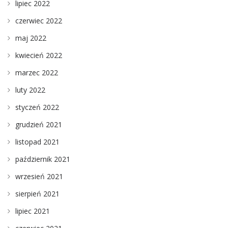
lipiec 2022
czerwiec 2022
maj 2022
kwiecień 2022
marzec 2022
luty 2022
styczeń 2022
grudzień 2021
listopad 2021
październik 2021
wrzesień 2021
sierpień 2021
lipiec 2021