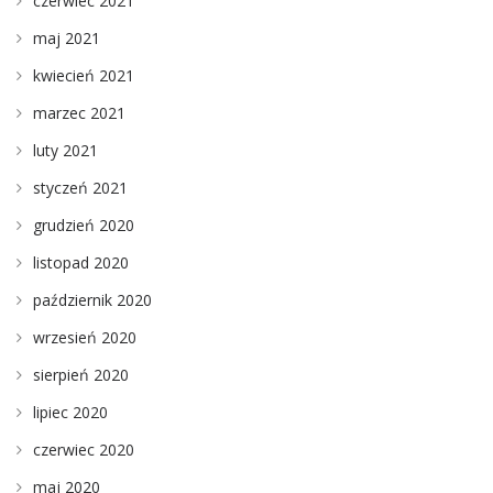
czerwiec 2021
maj 2021
kwiecień 2021
marzec 2021
luty 2021
styczeń 2021
grudzień 2020
listopad 2020
październik 2020
wrzesień 2020
sierpień 2020
lipiec 2020
czerwiec 2020
maj 2020