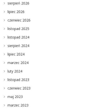
sierpień 2026
lipiec 2026
czerwiec 2026
listopad 2025
listopad 2024
sierpień 2024
lipiec 2024
marzec 2024
luty 2024
listopad 2023
czerwiec 2023
maj 2023
marzec 2023