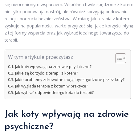
się nieocenionym wsparciem. Wspólne chwile spędzone z kotem
nie tylko poprawiają nastrój, ale również sprzyjają budowaniu
relacji i poczucia bezpieczeństwa. W miarę jak terapia z kotem
zyskuje na popularności, warto przyjrzeć się, jakie korzyści płyną
z tej formy wsparcia oraz jak wybrać idealnego towarzysza do
terapii.
W tym artykule przeczytasz
Jak koty wpływają na zdrowie psychiczne?
Jakie są korzyści z terapii z kotem?
Jakie problemy zdrowotne mogą być łagodzone przez koty?
Jak wygląda terapia z kotem w praktyce?
Jak wybrać odpowiedniego kota do terapii?
Jak koty wpływają na zdrowie
psychiczne?