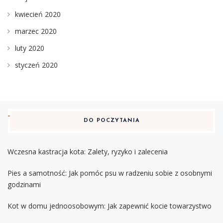
kwiecień 2020
marzec 2020
luty 2020
styczeń 2020
DO POCZYTANIA
Wczesna kastracja kota: Zalety, ryzyko i zalecenia
Pies a samotność: Jak pomóc psu w radzeniu sobie z osobnymi
godzinami
Kot w domu jednoosobowym: Jak zapewnić kocie towarzystwo