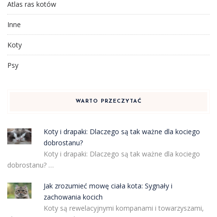
Atlas ras kotów
Inne
Koty
Psy
WARTO PRZECZYTAĆ
Koty i drapaki: Dlaczego są tak ważne dla kociego
dobrostanu?
Koty i drapaki: Dlaczego są tak ważne dla kociego
dobrostanu? …
Jak zrozumieć mowę ciała kota: Sygnały i
zachowania kocich
Koty są rewelacyjnymi kompanami i towarzyszami,