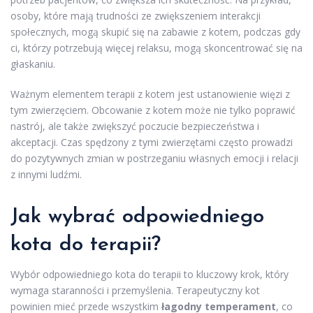
osoby, które mają trudności ze zwiększeniem interakcji
społecznych, mogą skupić się na zabawie z kotem, podczas gdy
ci, którzy potrzebują więcej relaksu, mogą skoncentrować się na
głaskaniu.
Ważnym elementem terapii z kotem jest ustanowienie więzi z
tym zwierzęciem. Obcowanie z kotem może nie tylko poprawić
nastrój, ale także zwiększyć poczucie bezpieczeństwa i
akceptacji. Czas spędzony z tymi zwierzętami często prowadzi
do pozytywnych zmian w postrzeganiu własnych emocji i relacji
z innymi ludźmi.
Jak wybrać odpowiedniego
kota do terapii?
Wybór odpowiedniego kota do terapii to kluczowy krok, który
wymaga staranności i przemyślenia. Terapeutyczny kot
powinien mieć przede wszystkim
łagodny temperament
, co