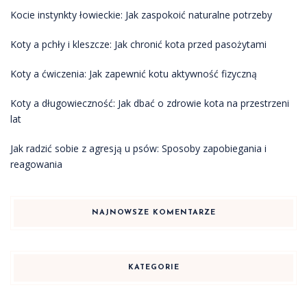
Kocie instynkty łowieckie: Jak zaspokoić naturalne potrzeby
Koty a pchły i kleszcze: Jak chronić kota przed pasożytami
Koty a ćwiczenia: Jak zapewnić kotu aktywność fizyczną
Koty a długowieczność: Jak dbać o zdrowie kota na przestrzeni
lat
Jak radzić sobie z agresją u psów: Sposoby zapobiegania i
reagowania
NAJNOWSZE KOMENTARZE
KATEGORIE