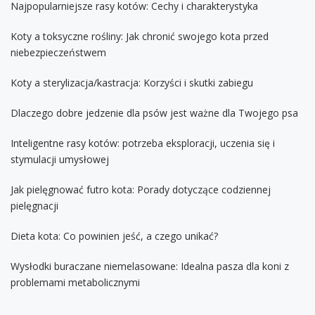
Najpopularniejsze rasy kotów: Cechy i charakterystyka
Koty a toksyczne rośliny: Jak chronić swojego kota przed
niebezpieczeństwem
Koty a sterylizacja/kastracja: Korzyści i skutki zabiegu
Dlaczego dobre jedzenie dla psów jest ważne dla Twojego psa
Inteligentne rasy kotów: potrzeba eksploracji, uczenia się i
stymulacji umysłowej
Jak pielęgnować futro kota: Porady dotyczące codziennej
pielęgnacji
Dieta kota: Co powinien jeść, a czego unikać?
Wysłodki buraczane niemelasowane: Idealna pasza dla koni z
problemami metabolicznymi