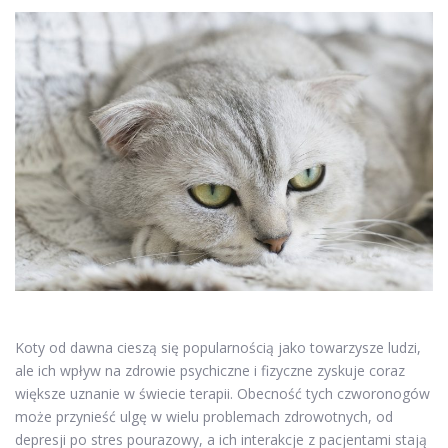
Koty od dawna cieszą się popularnością jako towarzysze ludzi,
ale ich wpływ na zdrowie psychiczne i fizyczne zyskuje coraz
większe uznanie w świecie terapii. Obecność tych czworonogów
może przynieść ulgę w wielu problemach zdrowotnych, od
depresji po stres pourazowy, a ich interakcje z pacjentami stają