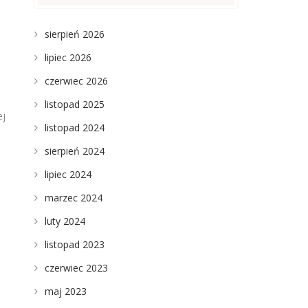
sierpień 2026
lipiec 2026
czerwiec 2026
listopad 2025
ej
listopad 2024
sierpień 2024
lipiec 2024
marzec 2024
luty 2024
listopad 2023
czerwiec 2023
maj 2023