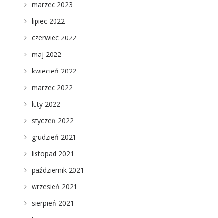
marzec 2023
lipiec 2022
czerwiec 2022
maj 2022
kwiecień 2022
marzec 2022
luty 2022
styczeń 2022
grudzień 2021
listopad 2021
październik 2021
wrzesień 2021
sierpień 2021