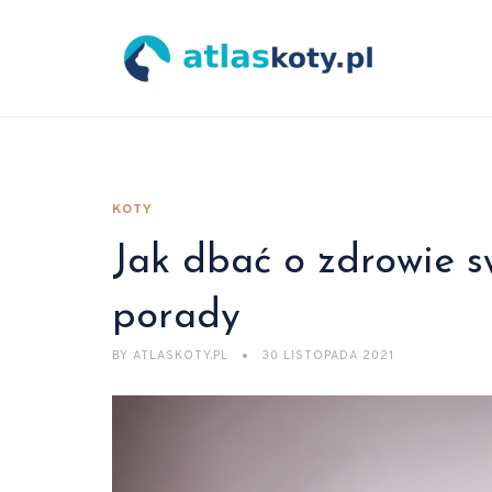
KOTY
Jak dbać o zdrowie 
porady
BY
ATLASKOTY.PL
30 LISTOPADA 2021