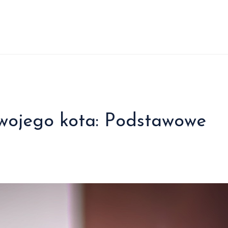
swojego kota: Podstawowe